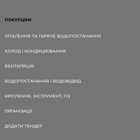
ПОКУПЦЯМ
ОПАЛЕННЯ ТА ГАРЯЧЕ ВОДОПОСТАЧАННЯ
ХОЛОД І КОНДИЦІЮВАННЯ
ВЕНТИЛЯЦІЯ
ВОДОПОСТАЧАННЯ І ВОДОВІДВІД
КРІПЛЕННЯ, ІНСТРУМЕНТ, ПЗ
ОРГАНІЗАЦІЇ
ДОДАТИ ТЕНДЕР