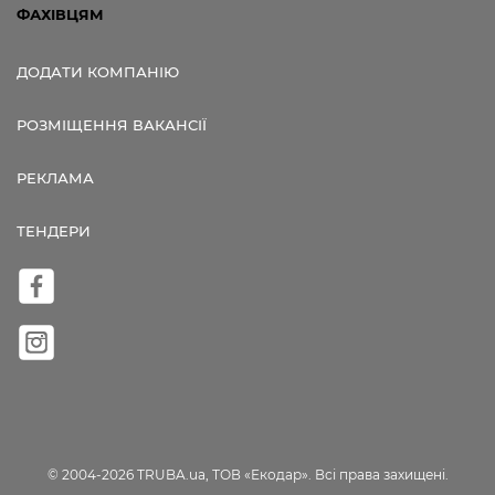
ФАХІВЦЯМ
ДОДАТИ КОМПАНІЮ
РОЗМІЩЕННЯ ВАКАНСІЇ
РЕКЛАМА
ТЕНДЕРИ
© 2004-2026 TRUBA.ua, ТОВ «Екодар». Всі права захищені.