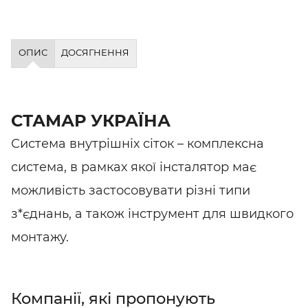
ОПИС
ДОСЯГНЕННЯ
СТАМАР УКРАЇНА
Система внутрішніх сіток – комплексна
система, в рамках якої інсталятор має
можливість застосовувати різні типи
з*єднань, а також інструмент для швидкого
монтажу.
Компанії, які пропонують