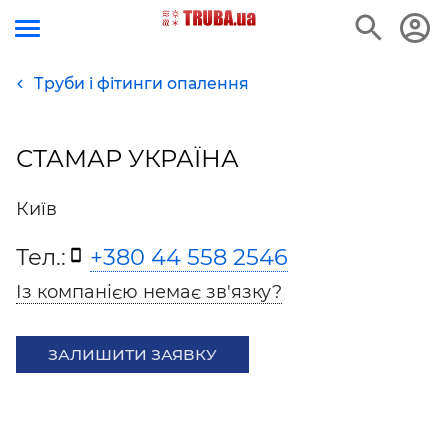
Труби і фітинги опалення
СТАМАР УКРАЇНА
Київ
Тел.:
+380 44 558 2546
Із компанією немає зв'язку?
ЗАЛИШИТИ ЗАЯВКУ