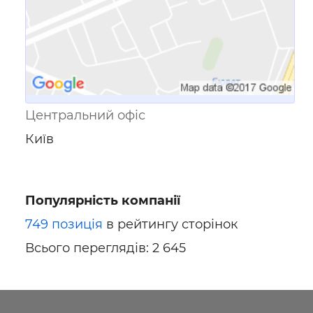
Центральний офіс
Київ
Популярність компанії
749 позиція
в рейтингу сторінок
Всього переглядів: 2 645