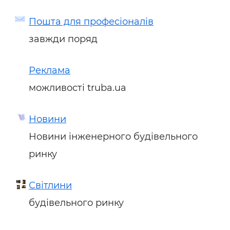
Пошта для професіоналів
завжди поряд
Реклама
можливості truba.ua
Новини
Новини інженерного будівельного
ринку
Світлини
будівельного ринку