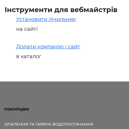
Інструменти для вебмайстрів
Установити лічильник
на сайті
Додати компанію і сайт
в каталог
ПОКУПЦЯМ
ОПАЛЕННЯ ТА ГАРЯЧЕ ВОДОПОСТАЧАННЯ