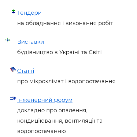
Тендери
на обладнання і виконання робіт
Виставки
будівництво в Україні та Світі
Статті
про мікроклімат і водопостачання
Інженерний форум
докладно про опалення,
кондиціювання, вентиляції та
водопостачанню