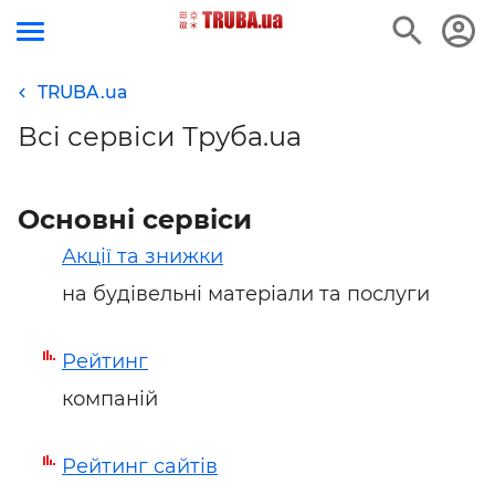
TRUBA.ua
Всі сервіси Труба.ua
Основні сервіси
Акції та знижки
на будівельні матеріали та послуги
Рейтинг
компаній
Рейтинг сайтів