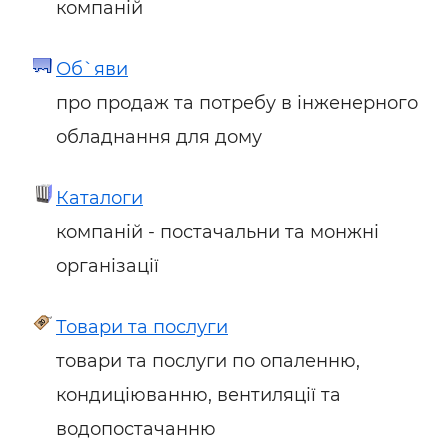
компаній
Об`яви
про продаж та потребу в інженерного
обладнання для дому
Каталоги
компаній - постачальни та монжні
організації
Товари та послуги
товари та послуги по опаленню,
кондиціюванню, вентиляції та
водопостачанню