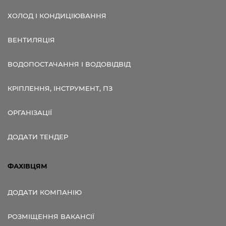
ХОЛОД І КОНДИЦІЮВАННЯ
ВЕНТИЛЯЦІЯ
ВОДОПОСТАЧАННЯ І ВОДОВІДВІД
КРІПЛЕННЯ, ІНСТРУМЕНТ, ПЗ
ОРГАНІЗАЦІЇ
ДОДАТИ ТЕНДЕР
ФАХІВЦЯМ
ДОДАТИ КОМПАНІЮ
РОЗМІЩЕННЯ ВАКАНСІЇ