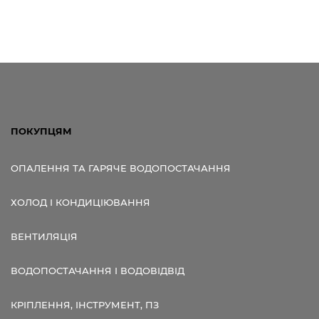
ПОКУПЦЯМ
ОПАЛЕННЯ ТА ГАРЯЧЕ ВОДОПОСТАЧАННЯ
ХОЛОД І КОНДИЦІЮВАННЯ
ВЕНТИЛЯЦІЯ
ВОДОПОСТАЧАННЯ І ВОДОВІДВІД
КРІПЛЕННЯ, ІНСТРУМЕНТ, ПЗ