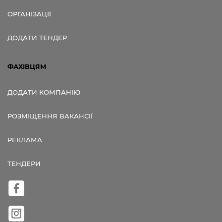
ОРГАНІЗАЦІЇ
ДОДАТИ ТЕНДЕР
ФАХІВЦЯМ
ДОДАТИ КОМПАНІЮ
РОЗМІЩЕННЯ ВАКАНСІЇ
РЕКЛАМА
ТЕНДЕРИ