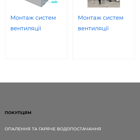
Монтаж систем
Монтаж систем
вентиляції
вентиляції
ПОКУПЦЯМ
ОПАЛЕННЯ ТА ГАРЯЧЕ ВОДОПОСТАЧАННЯ