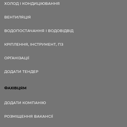
ХОЛОД І КОНДИЦІЮВАННЯ
ВЕНТИЛЯЦІЯ
ВОДОПОСТАЧАННЯ І ВОДОВІДВІД
КРІПЛЕННЯ, ІНСТРУМЕНТ, ПЗ
ОРГАНІЗАЦІЇ
ДОДАТИ ТЕНДЕР
ФАХІВЦЯМ
ДОДАТИ КОМПАНІЮ
РОЗМІЩЕННЯ ВАКАНСІЇ