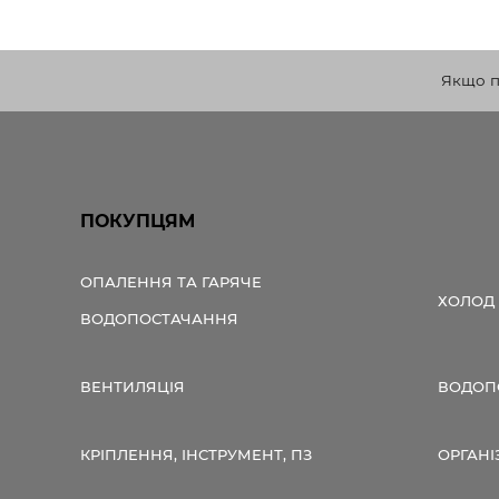
Якщо по
ПОКУПЦЯМ
ОПАЛЕННЯ ТА ГАРЯЧЕ
ХОЛОД
ВОДОПОСТАЧАННЯ
ВЕНТИЛЯЦІЯ
ВОДОПО
КРІПЛЕННЯ, ІНСТРУМЕНТ, ПЗ
ОРГАНІ