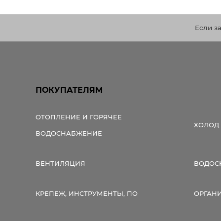
Если з
ПОКУПАТЕЛЯМ
ОТОПЛЕНИЕ И ГОРЯЧЕЕ
ХОЛОД
ВОДОСНАБЖЕНИЕ
ВЕНТИЛЯЦИЯ
ВОДОС
КРЕПЕЖ, ИНСТРУМЕНТЫ, ПО
ОРГАН