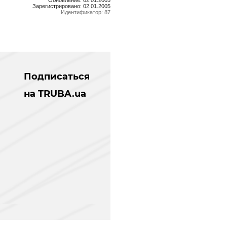
Зарегистрировано: 02.01.2005
Идентификатор: 87
Подписаться
на TRUBA.ua