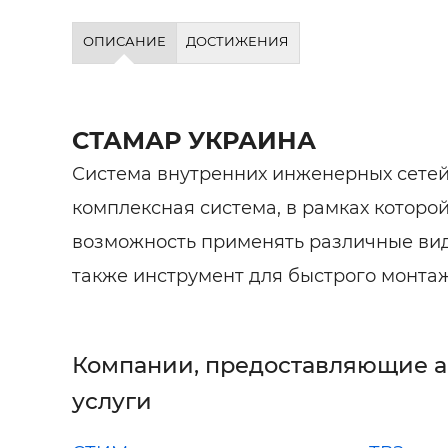
ОПИСАНИЕ
ДОСТИЖЕНИЯ
СТАМАР УКРАИНА
Система внутренних инженерных сете
комплексная система, в рамках которо
возможность применять различные вид
также инструмент для быстрого монтаж
Компании, предоставляющие 
услуги