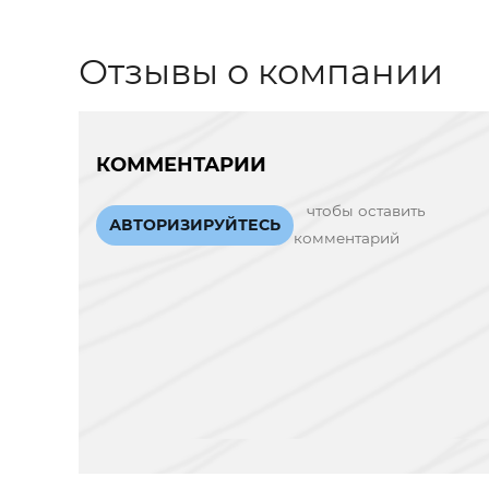
Отзывы о компании
КОММЕНТАРИИ
чтобы оставить
АВТОРИЗИРУЙТЕСЬ
комментарий