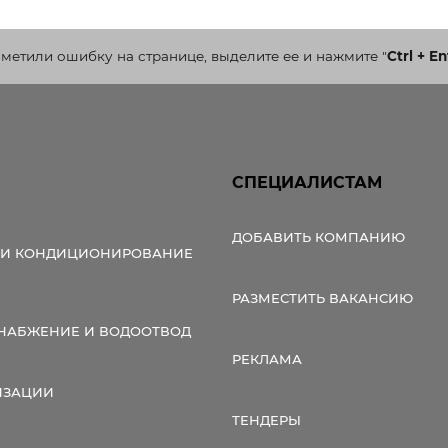
аметили ошибку на странице, выделите ее и нажмите
"
Ctrl + En
СПЕЦИАЛИСТАМ
ДОБАВИТЬ КОМПАНИЮ
 И КОНДИЦИОНИРОВАНИЕ
РАЗМЕСТИТЬ ВАКАНСИЮ
НАБЖЕНИЕ И ВОДООТВОД
РЕКЛАМА
ИЗАЦИИ
ТЕНДЕРЫ