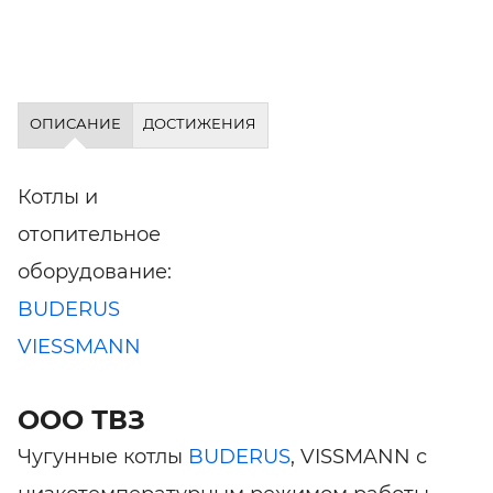
ОПИСАНИЕ
ДОСТИЖЕНИЯ
Котлы и
отопительное
оборудование:
BUDERUS
VIESSMANN
ООО ТВЗ
Чугунные котлы
BUDERUS
, VISSMANN с