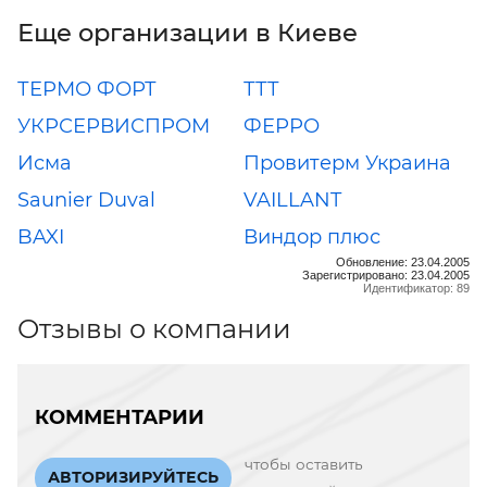
Еще организации в Киеве
ТЕРМО ФОРТ
ТТТ
УКРСЕРВИСПРОМ
ФЕРРО
Исма
Провитерм Украина
Saunier Duval
VAILLANT
BAXI
Виндор плюс
Обновление: 23.04.2005
Зарегистрировано: 23.04.2005
Идентификатор: 89
Отзывы о компании
КОММЕНТАРИИ
чтобы оставить
АВТОРИЗИРУЙТЕСЬ