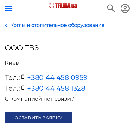
Котлы и отопительное оборудование
ООО ТВЗ
Киев
Тел.:
+380 44 458 0959
Тел.:
+380 44 458 1328
С компанией нет связи?
ОСТАВИТЬ ЗАЯВКУ