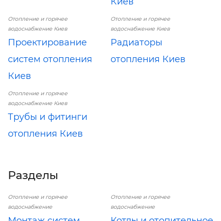
Киев
Отопление и горячее
Отопление и горячее
водоснабжение Киев
водоснабжение Киев
Проектирование
Радиаторы
систем отопления
отопления Киев
Киев
Отопление и горячее
водоснабжение Киев
Трубы и фитинги
отопления Киев
Разделы
Отопление и горячее
Отопление и горячее
водоснабжение
водоснабжение
Монтаж систем
Котлы и отопительное