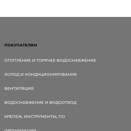
ПОКУПАТЕЛЯМ
ОТОПЛЕНИЕ И ГОРЯЧЕЕ ВОДОСНАБЖЕНИЕ
ХОЛОД И КОНДИЦИОНИРОВАНИЕ
ВЕНТИЛЯЦИЯ
ВОДОСНАБЖЕНИЕ И ВОДООТВОД
КРЕПЕЖ, ИНСТРУМЕНТЫ, ПО
ОРГАНИЗАЦИИ