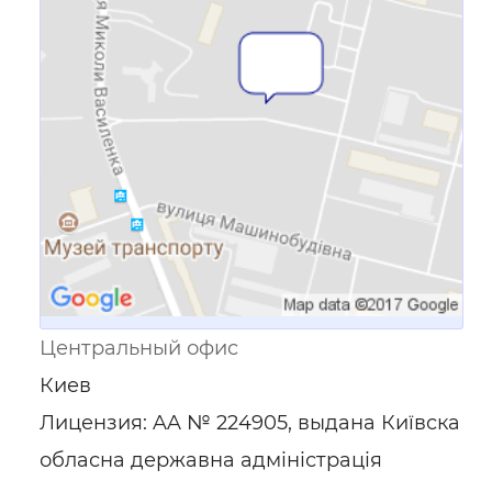
Ссылка для мобильных устройств
Центральный офис
Киев
Лицензия: AA № 224905, выдана Київска
обласна державна адміністрація