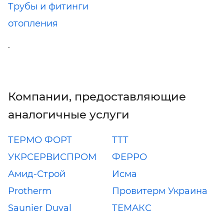
Трубы и фитинги
отопления
.
Компании, предоставляющие
аналогичные услуги
ТЕРМО ФОРТ
ТТТ
УКРСЕРВИСПРОМ
ФЕРРО
Амид-Строй
Исма
Protherm
Провитерм Украина
Saunier Duval
ТЕМАКС