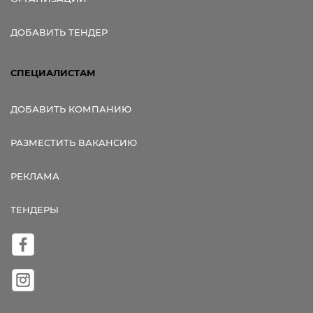
ДОБАВИТЬ ТЕНДЕР
СПЕЦИАЛИСТАМ
ДОБАВИТЬ КОМПАНИЮ
РАЗМЕСТИТЬ ВАКАНСИЮ
РЕКЛАМА
ТЕНДЕРЫ