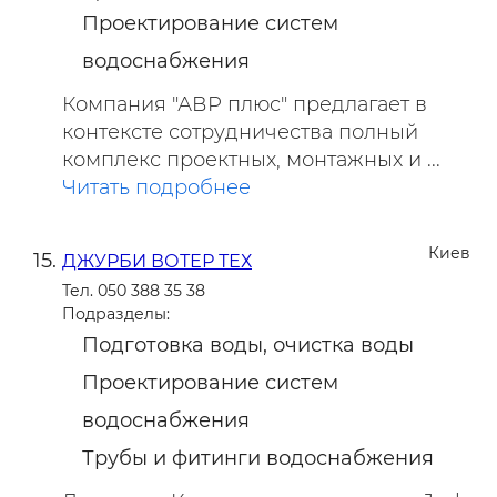
Проектирование систем
водоснабжения
Компания "АВР плюс" предлагает в
контексте сотрудничества полный
комплекс проектных, монтажных и ...
Читать подробнее
Киев
ДЖУРБИ ВОТЕР ТЕХ
Тел. 050 388 35 38
Подразделы:
Подготовка воды, очистка воды
Проектирование систем
водоснабжения
Трубы и фитинги водоснабжения