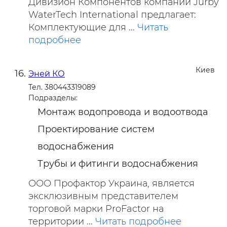
Дивизион Компонентов компании Jurby
WaterTech International предлагает:
Комплектующие для ...
Читать
подробнее
Киев
Эней КО
Тел. 380443319089
Подразделы:
Монтаж водопровода и водоотвода
Проектирование систем
водоснабжения
Трубы и фитинги водоснабжения
ООО Профактор Украина, является
эксклюзивным представителем
торговой марки ProFactor на
территории ...
Читать подробнее