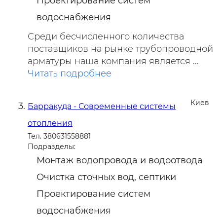
Проектирование систем
водоснабжения
Среди бесчисленного количества
поставщиков на рынке трубопроводной
арматуры наша компания является ...
Читать подробнее
Киев
Барракуда - Современные системы
отопления
Тел. 380631558881
Подразделы:
Монтаж водопровода и водоотвода
Очистка сточных вод, септики
Проектирование систем
водоснабжения