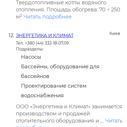
Твердотопливные котлы водяного
отопления. Площадь обогрева: 70 ÷ 250
м²
Читать подробнее
Киев
ЭНЕРГЕТИКА И КЛИМАТ
Тел. +380 (44) 332-18-07,09
Подразделы:
Насосы
Бассейны, оборудование для
бассейнов
Проектирование систем
водоснабжения
ООО «Энергетика и Климат» занимается
производством и продажей
отопительного оборудования и ...
Читать