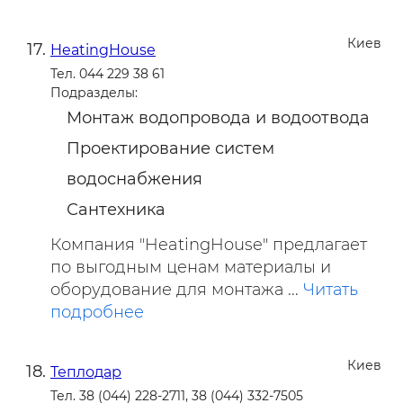
Киев
HeatingHouse
Тел. 044 229 38 61
Подразделы:
Монтаж водопровода и водоотвода
Проектирование систем
водоснабжения
Сантехника
Компания "HeatingHouse" предлагает
по выгодным ценам материалы и
оборудование для монтажа ...
Читать
подробнее
Киев
Теплодар
Тел. 38 (044) 228-2711, 38 (044) 332-7505