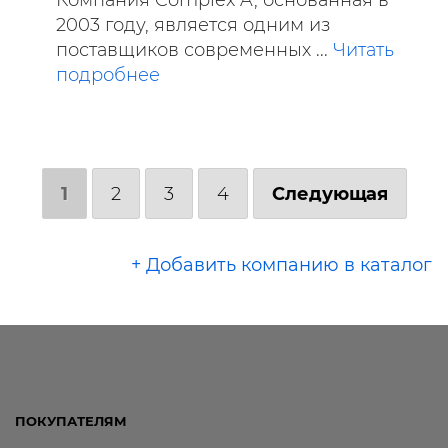
2003 году, является одним из
поставщиков современных ...
Читать
подробнее
1
2
3
4
Следующая
+ Добавить компанию в каталог
ПОКУПАТЕЛЯМ