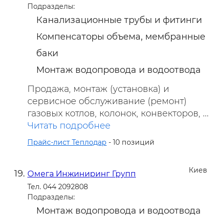
Подразделы:
Канализационные трубы и фитинги
Компенсаторы объема, мембранные
баки
Монтаж водопровода и водоотвода
Продажа, монтаж (установка) и
сервисное обслуживание (ремонт)
газовых котлов, колонок, конвекторов, ...
Читать подробнее
Прайс-лист Теплодар
- 10 позиций
Киев
Омега Инжиниринг Групп
Тел. 044 2092808
Подразделы:
Монтаж водопровода и водоотвода