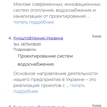
Монтаж современных, инновационных
систем отопления, водоснабжения и
канализации от проектирования ...
Читать подробнее
Киев
Кунштофтехник Украина
Тел. 0675413600
Подразделы:
Проектирование систем
водоснабжения
Основное направление деятельности
нашего предприятия в Украине – это
реализация проектов с ...
Читать
подробнее
Киев