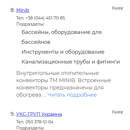
Киев
Minib
Тел. +38 (044) 451-70-85
Подразделы:
Бассейны, оборудование для
бассейнов
Инструменты и оборудование
Канализационные трубы и фитинги
Внутрипольные отопительные
конвекторы ТМ MINIB. Встроенные
конвекторы предназначены для
обогрева ...
Читать подробнее
Киев
УКС-ГРУП Украина
Тел. 050 378-51-04
Подразделы: