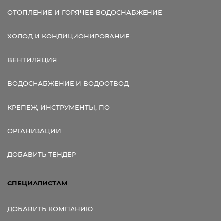
ОТОПЛЕНИЕ И ГОРЯЧЕЕ ВОДОСНАБЖЕНИЕ
ХОЛОД И КОНДИЦИОНИРОВАНИЕ
ВЕНТИЛЯЦИЯ
ВОДОСНАБЖЕНИЕ И ВОДООТВОД
КРЕПЕЖ, ИНСТРУМЕНТЫ, ПО
ОРГАНИЗАЦИИ
ДОБАВИТЬ ТЕНДЕР
СПЕЦИАЛИСТАМ
ДОБАВИТЬ КОМПАНИЮ