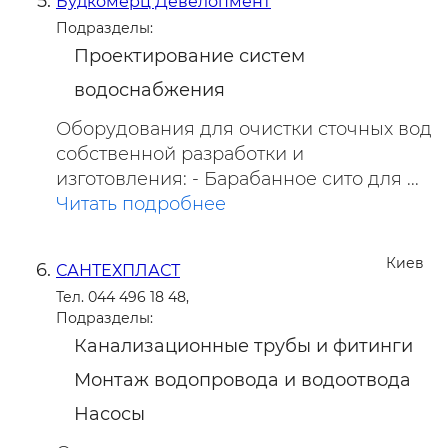
Будкомерц Девелопмент
Подразделы:
Проектирование систем
водоснабжения
Оборудования для очистки сточных вод
собственной разработки и
изготовления: - Барабанное сито для ...
Читать подробнее
Киев
САНТЕХПЛАСТ
Тел. 044 496 18 48,
Подразделы:
Канализационные трубы и фитинги
Монтаж водопровода и водоотвода
Насосы