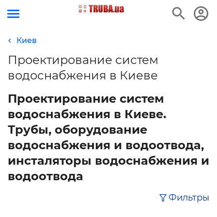
Киев
Проектирование систем
водоснабжения в Киеве
Проектирование систем
водоснабжения в Киеве.
Трубы, оборудование
водоснабжения и водоотвода,
инсталяторы водоснабжения и
водоотвода
Фильтры