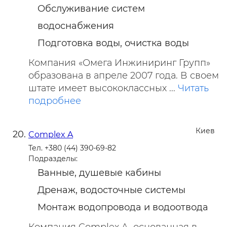
Обслуживание систем
водоснабжения
Подготовка воды, очистка воды
Компания «Омега Инжиниринг Групп»
образована в апреле 2007 года. В своем
штате имеет высококлассных ...
Читать
подробнее
Киев
Complex A
Тел. +380 (44) 390-69-82
Подразделы:
Ванные, душевые кабины
Дренаж, водосточные системы
Монтаж водопровода и водоотвода
Компания Complex A, основанная в