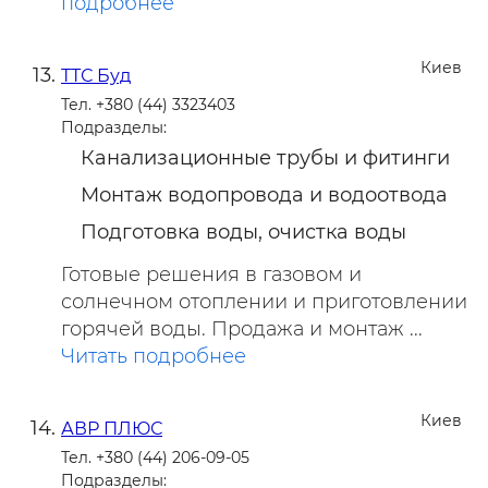
подробнее
Киев
ТТС Буд
Тел. +380 (44) 3323403
Подразделы:
Канализационные трубы и фитинги
Монтаж водопровода и водоотвода
Подготовка воды, очистка воды
Готовые решения в газовом и
солнечном отоплении и приготовлении
горячей воды. Продажа и монтаж ...
Читать подробнее
Киев
АВР ПЛЮС
Тел. +380 (44) 206-09-05
Подразделы: