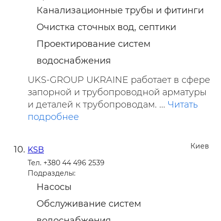
Канализационные трубы и фитинги
Очистка сточных вод, септики
Проектирование систем
водоснабжения
UKS-GROUP UKRAINE работает в сфере
запорной и трубопроводной арматуры
и деталей к трубопроводам. ...
Читать
подробнее
Киев
KSB
Тел. +380 44 496 2539
Подразделы:
Насосы
Обслуживание систем
водоснабжения