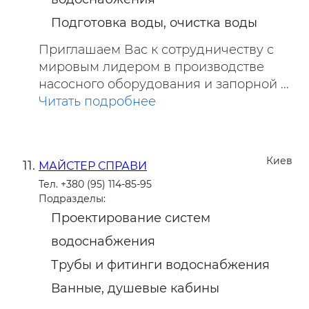
Подготовка воды, очистка воды
Приглашаем Вас к сотрудничеству с
мировым лидером в производстве
насосного оборудования и запорной ...
Читать подробнее
Киев
МАЙСТЕР СПРАВИ
Тел. +380 (95) 114-85-95
Подразделы:
Проектирование систем
водоснабжения
Трубы и фитинги водоснабжения
Ванные, душевые кабины