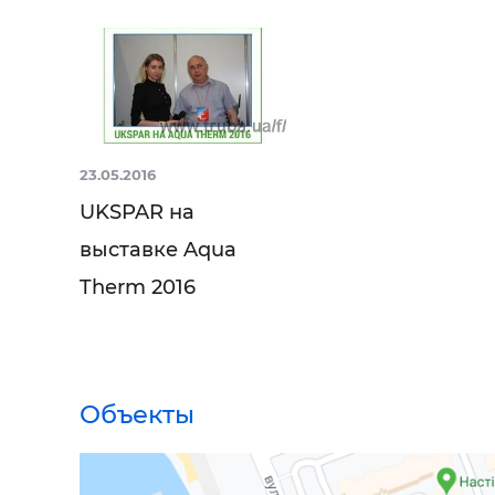
23.05.2016
UKSPAR на
выставке Aqua
Therm 2016
Объекты