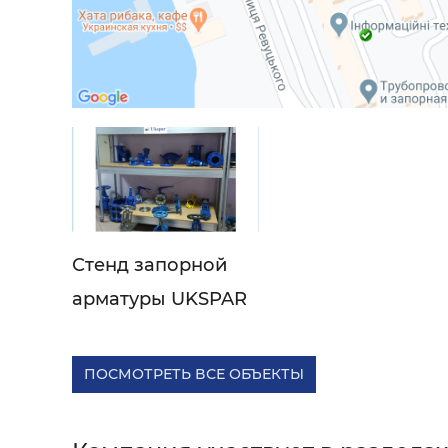
Стенд запорной
арматуры UKSPAR
ПОСМОТРЕТЬ ВСЕ ОБЪЕКТЫ