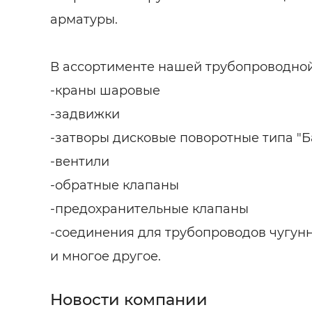
арматуры.
В ассортименте нашей трубопроводной,
-краны шаровые
-задвижки
-затворы дисковые поворотные типа "
-вентили
-обратные клапаны
-предохранительные клапаны
-соединения для трубопроводов чугун
и многое другое.
Новости компании