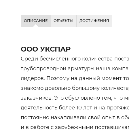
ОПИСАНИЕ
ОБЪЕКТЫ
ДОСТИЖЕНИЯ
ООО УКСПАР
Среди бесчисленного количества пост
трубопроводной арматуры наша компа
лидеров. Поэтому на данный момент т
знакомо довольно большому количеств
заказчиков. Это обусловлено тем, что 
деятельность более 10 лет и на протя
постоянно накапливали свой опыт в о
и в работе с зарубежными поставщика