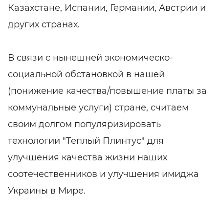
Казахстане, Испании, Германии, Австрии и
других странах.
В связи с нынешней экономическо-
социальной обстановкой в нашей
(понижение качества/повышение платы за
коммунальные услуги) стране, считаем
своим долгом популяризировать
технологии "Теплый Плинтус" для
улучшения качества жизни наших
соотечественников и улучшения имиджа
Украины в Мире.