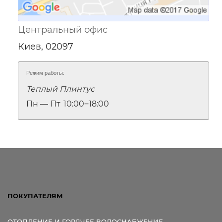
Центральный офис
Киев, 02097
Режим работы:
Теплый Плинтус
Пн — Пт
10:00‒18:00
ПОКУПАТЕЛЯМ
ОТОПЛЕНИЕ И ГОРЯЧЕЕ ВОДОСНАБЖЕНИЕ