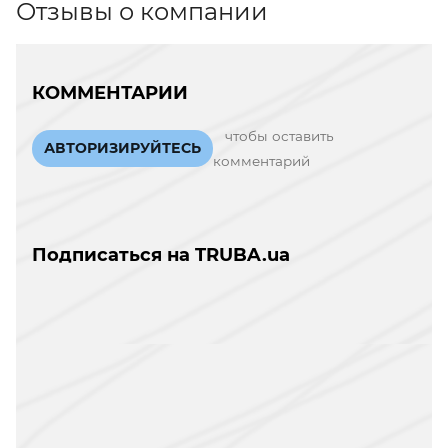
Отзывы о компании
КОММЕНТАРИИ
чтобы оставить
АВТОРИЗИРУЙТЕСЬ
комментарий
Подписаться на TRUBA.ua