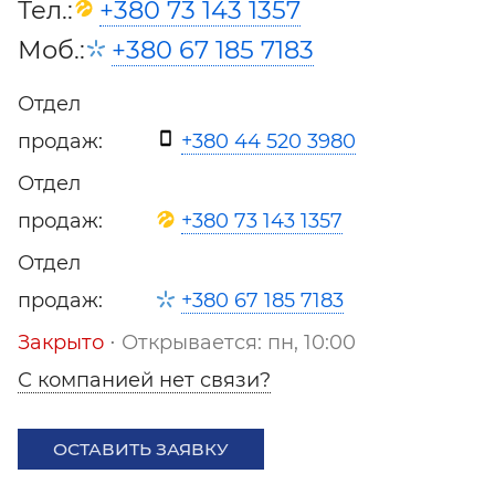
Тел.:
+380 73 143 1357
Моб.:
+380 67 185 7183
Отдел
продаж:
+380 44 520 3980
Отдел
продаж:
+380 73 143 1357
Отдел
продаж:
+380 67 185 7183
Закрыто
⋅ Открывается: пн, 10:00
С компанией нет связи?
ОСТАВИТЬ ЗАЯВКУ