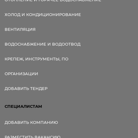
ХОЛОД И КОНДИЦИОНИРОВАНИЕ
ВЕНТИЛЯЦИЯ
ВОДОСНАБЖЕНИЕ И ВОДООТВОД
КРЕПЕЖ, ИНСТРУМЕНТЫ, ПО
ОРГАНИЗАЦИИ
ДОБАВИТЬ ТЕНДЕР
СПЕЦИАЛИСТАМ
ДОБАВИТЬ КОМПАНИЮ
РАЗМЕСТИТЬ ВАКАНСИЮ