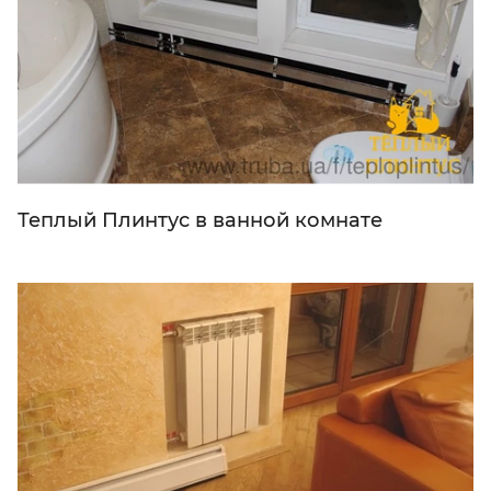
Теплый Плинтус в ванной комнате