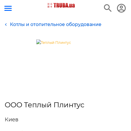
Котлы и отопительное оборудование
ООО Теплый Плинтус
Киев