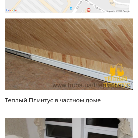
Теплый Плинтус в частном доме