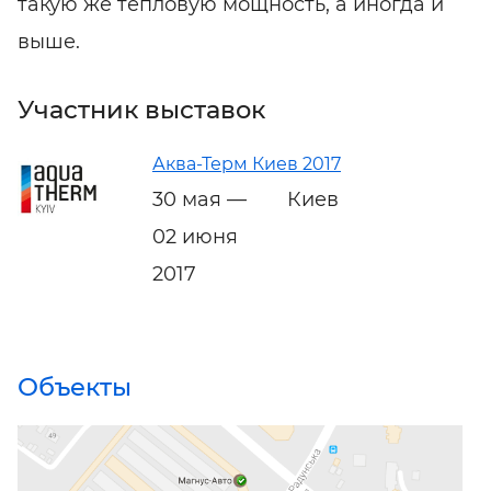
такую же тепловую мощность, а иногда и
выше.
Участник выставок
Аква-Терм Киев 2017
30 мая —
Киев
02 июня
2017
Объекты