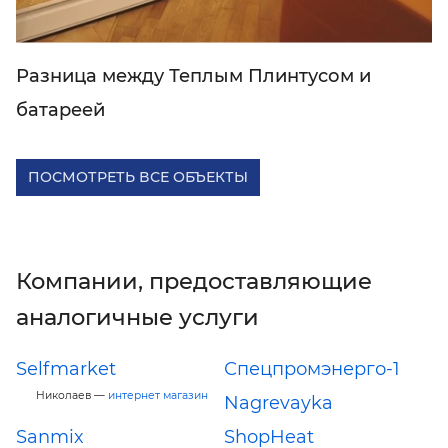
Разница между Теплым Плинтусом и
батареей
ПОСМОТРЕТЬ ВСЕ ОБЪЕКТЫ
Компании, предоставляющие
аналогичные услуги
Selfmarket
Спецпромэнерго-1
Николаев —
интернет магазин
Nagrevayka
Sanmix
ShopHeat