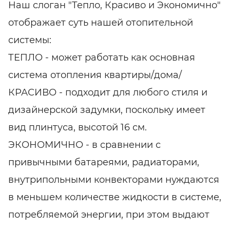
Наш слоган "Тепло, Красиво и Экономично"
отображает суть нашей отопительной
системы:
ТЕПЛО - может работать как основная
система отопления квартиры/дома/
КРАСИВО - подходит для любого стиля и
дизайнерской задумки, поскольку имеет
вид плинтуса, высотой 16 см.
ЭКОНОМИЧНО - в сравнении с
привычными батареями, радиаторами,
внутрипольными конвекторами нуждаются
в меньшем количестве жидкости в системе,
потребляемой энергии, при этом выдают