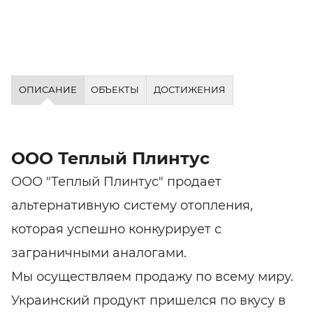
ОПИСАНИЕ
ОБЪЕКТЫ
ДОСТИЖЕНИЯ
ООО Теплый Плинтус
ООО "Теплый Плинтус" продает
альтернативную систему отопления,
которая успешно конкурирует с
заграничными аналогами.
Мы осуществляем продажу по всему миру.
Украинский продукт пришелся по вкусу в