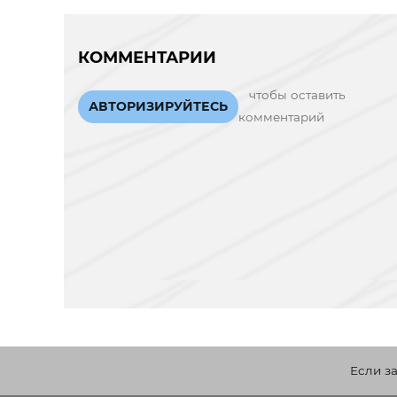
КОММЕНТАРИИ
чтобы оставить
АВТОРИЗИРУЙТЕСЬ
комментарий
Если з