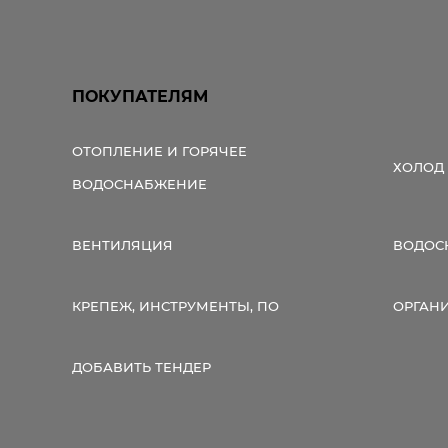
ПОКУПАТЕЛЯМ
ОТОПЛЕНИЕ И ГОРЯЧЕЕ
ХОЛОД
ВОДОСНАБЖЕНИЕ
ВЕНТИЛЯЦИЯ
ВОДОС
КРЕПЕЖ, ИНСТРУМЕНТЫ, ПО
ОРГАН
ДОБАВИТЬ ТЕНДЕР