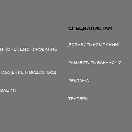
СПЕЦИАЛИСТАМ
ДОБАВИТЬ КОМПАНИЮ
 И КОНДИЦИОНИРОВАНИЕ
РАЗМЕСТИТЬ ВАКАНСИЮ
НАБЖЕНИЕ И ВОДООТВОД
РЕКЛАМА
ИЗАЦИИ
ТЕНДЕРЫ