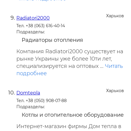
Харьков
Radiatori2000
Тел. +38 (063) 616-40-14
Подразделы:
Радиаторы отопления
Компания Radiatori2000 существует на
рынке Украины уже более 10ти лет,
специализируется на оптовых ...
Читать
подробнее
Харьков
Domtepla
Тел. +38 (050) 908-07-88
Подразделы:
Котлы и отопительное оборудование
Интернет-магазин фирмы Дом тепла в