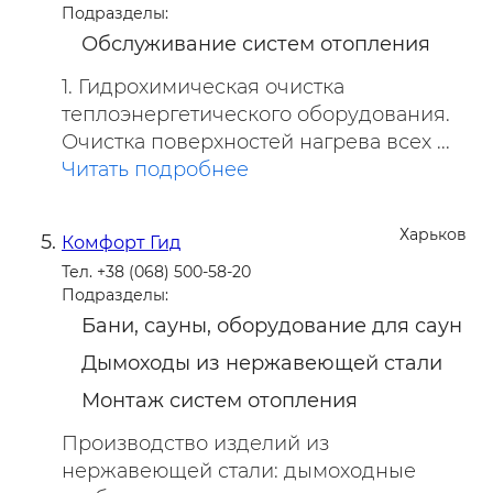
Подразделы:
Обслуживание систем отопления
1. Гидрохимическая очистка
теплоэнергетического оборудования.
Очистка поверхностей нагрева всех ...
Читать подробнее
Харьков
Комфорт Гид
Тел. +38 (068) 500-58-20
Подразделы:
Бани, сауны, оборудование для саун
Дымоходы из нержавеющей стали
Монтаж систем отопления
Производство изделий из
нержавеющей стали: дымоходные