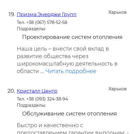
Харьков
Призма Энерджи Групп
Тел. +38 (067) 578-52-58
Подразделы:
Проектирование систем отопления
Наша цель – внести свой вклад в
развитие общества через
широкомасштабную деятельность в
области ...
Читать подробнее
Харьков
Кристалл Центр
Тел. +38 (093) 324-38-94
Подразделы:
Обслуживание систем отопления
Быстро и качественно с
предоставлением гарантии выполним: -