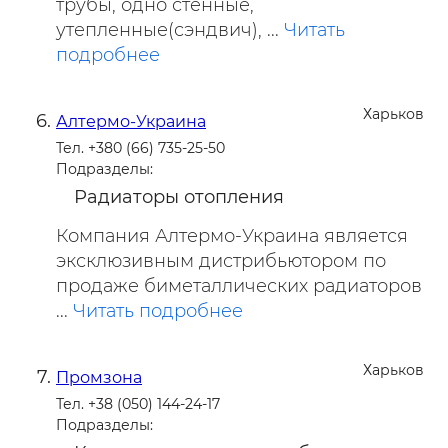
трубы, одно стенные,
утепленные(сэндвич), ...
Читать
подробнее
Харьков
Алтермо-Украина
Тел. +380 (66) 735-25-50
Подразделы:
Радиаторы отопления
Компания Алтермо-Украина является
эксклюзивным дистрибьютором по
продаже биметаллических радиаторов
...
Читать подробнее
Харьков
Промзона
Тел. +38 (050) 144-24-17
Подразделы: