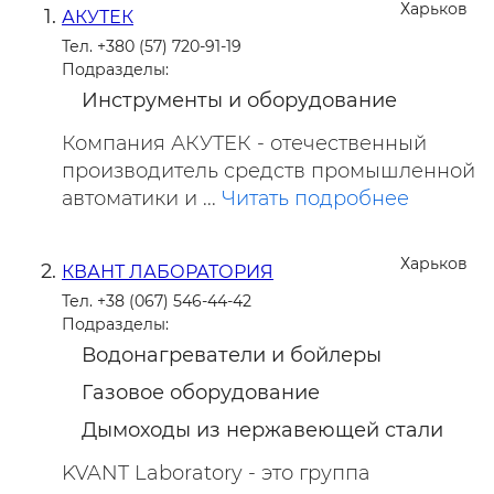
Харьков
АКУТЕК
Тел. +380 (57) 720-91-19
Подразделы:
Инструменты и оборудование
Компания АКУТЕК - отечественный
производитель средств промышленной
автоматики и ...
Читать подробнее
Харьков
КВАНТ ЛАБОРАТОРИЯ
Тел. +38 (067) 546-44-42
Подразделы:
Водонагреватели и бойлеры
Газовое оборудование
Дымоходы из нержавеющей стали
KVANT Laboratory - это группа