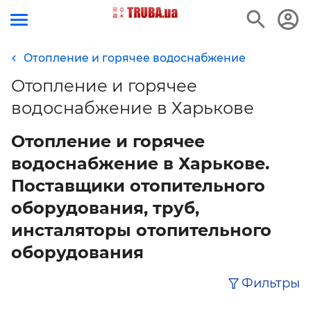
Отопление и горячее водоснабжение
Отопление и горячее
водоснабжение в Харькове
Отопление и горячее
водоснабжение в Харькове.
Поставщики отопительного
оборудования, труб,
инсталяторы отопительного
оборудования
Фильтры