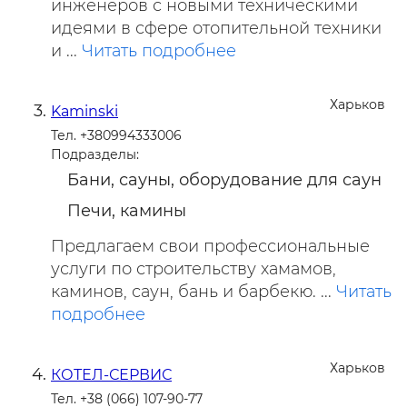
инженеров с новыми техническими
идеями в сфере отопительной техники
и ...
Читать подробнее
Харьков
Kaminski
Тел. +380994333006
Подразделы:
Бани, сауны, оборудование для саун
Печи, камины
Предлагаем свои профессиональные
услуги по строительству хамамов,
каминов, саун, бань и барбекю. ...
Читать
подробнее
Харьков
КОТЕЛ-СЕРВИС
Тел. +38 (066) 107-90-77