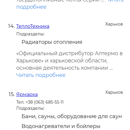
подробнее
Харьков
ТеплоТехника
Подразделы:
Радиаторы отопления
«Официальный дистрибутор Алтермо в
Харькове» и харьковской области,
основная деятельность компании ...
Читать подробнее
Харьков
Ярмарка
Тел. +38 (063) 685-55-11
Подразделы:
Бани, сауны, оборудование для саун
Водонагреватели и бойлеры