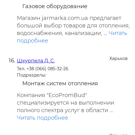
Газовое оборудование
Магазин jarmarka.com.ua предлагает
большой выбор товаров для отопления,
водоснабжения, канализации, ...
Читать
подробнее
Харьков
Шкурпела Д. С.
Тел. +38 (066) 085-32-26
Подразделы:
Монтаж систем отопления
Компания "EcoPromBud"
специализируется на выполнении
полного спектра услуг в области ...
Читать подробнее