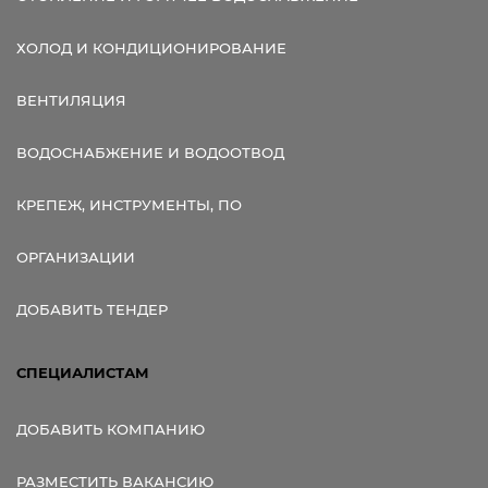
ХОЛОД И КОНДИЦИОНИРОВАНИЕ
ВЕНТИЛЯЦИЯ
ВОДОСНАБЖЕНИЕ И ВОДООТВОД
КРЕПЕЖ, ИНСТРУМЕНТЫ, ПО
ОРГАНИЗАЦИИ
ДОБАВИТЬ ТЕНДЕР
СПЕЦИАЛИСТАМ
ДОБАВИТЬ КОМПАНИЮ
РАЗМЕСТИТЬ ВАКАНСИЮ