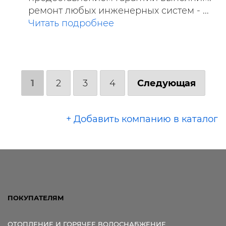
ремонт любых инженерных систем - ...
Читать подробнее
1
2
3
4
Следующая
+ Добавить компанию в каталог
ПОКУПАТЕЛЯМ
ОТОПЛЕНИЕ И ГОРЯЧЕЕ ВОДОСНАБЖЕНИЕ