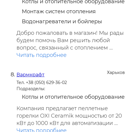
Котлы и отопительное оборудование
Монтаж систем отопления
Водонагреватели и бойлеры
Добро пожаловать в магазин! Мы рады
будем помочь Вам решить любой
вопрос, связанный с отоплением ...
Читать подробнее
Харьков
Вармкрафт
Тел. +38 (050) 629-36-02
Подразделы:
Котлы и отопительное оборудование
Компания предлагает пеллетные
горелки OXI Ceramik мощностью от 20
кВт до 1000 кВт для автоматизации ...
Читать подробнее