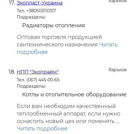
Харьков
Экопласт-Украина
Тел. +380503110317
Подразделы:
Радиаторы отопления
Оптовая торговля продукцией
сантехнического назначения
Читать
подробнее
Харьков
НПП "Экопрайм"
Тел. (067) 445-00-65
Подразделы:
Котлы и отопительное оборудование
Если вам необходим качественный
теплообменный аппарат, если нужно
оснастить новый цех или поменять ...
Читать подробнее