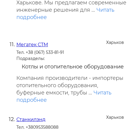
Харькове. Мы предлагаем современные
инженерные решения для ...
Читать
подробнее
Харьков
Мегатек СТМ
Тел. +38 (067) 533-81-91
Подразделы:
Котлы и отопительное оборудование
Компания производители - импортеры
отопительного оборудования,
буферные емкости, трубы ...
Читать
подробнее
Харьков
Станкилэнд
Тел. +380953588088