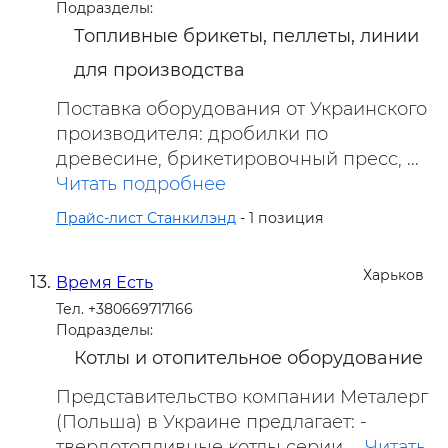
Подразделы:
Топливные брикеты, пеллеты, линии
для производства
Поставка оборудования от Украинского
производителя: дробилки по
древесине, брикетировочный пресс, ...
Читать подробнее
Прайс-лист Станкилэнд
- 1 позиция
Харьков
Время Есть
Тел. +380669717166
Подразделы:
Котлы и отопительное оборудование
Представительство компании Металерг
(Польша) в Украине предлагает: -
твердотопливные котлы серии ...
Читать