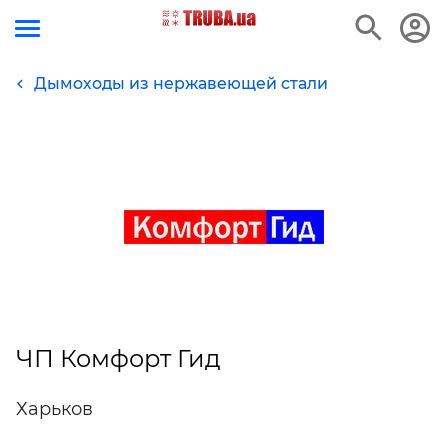
Дымоходы из нержавеющей стали
ЧП Комфорт Гид
Харьков