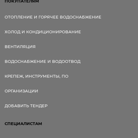
ПОКУПАТЕЛЯМ
ОТОПЛЕНИЕ И ГОРЯЧЕЕ ВОДОСНАБЖЕНИЕ
ХОЛОД И КОНДИЦИОНИРОВАНИЕ
ВЕНТИЛЯЦИЯ
ВОДОСНАБЖЕНИЕ И ВОДООТВОД
КРЕПЕЖ, ИНСТРУМЕНТЫ, ПО
ОРГАНИЗАЦИИ
ДОБАВИТЬ ТЕНДЕР
СПЕЦИАЛИСТАМ