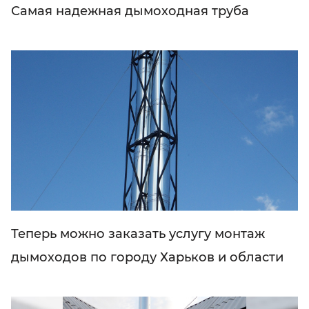
Самая надежная дымоходная труба
Теперь можно заказать услугу монтаж
дымоходов по городу Харьков и области