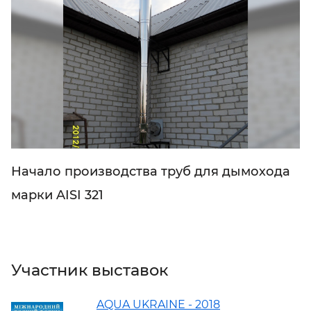
Начало производства труб для дымохода
марки AISI 321
Участник выставок
AQUA UKRAINE - 2018