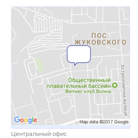
Ссылка для мобильных устройств
Центральный офис