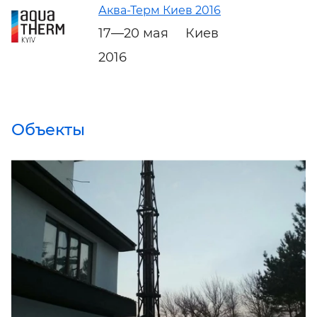
Аква-Терм Киев 2016
17—20 мая
Киев
2016
Объекты