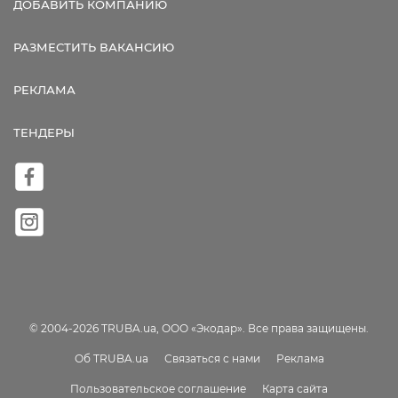
ДОБАВИТЬ КОМПАНИЮ
РАЗМЕСТИТЬ ВАКАНСИЮ
РЕКЛАМА
ТЕНДЕРЫ
© 2004-2026 TRUBA.ua, ООО «Экодар». Все права защищены.
Об TRUBA.ua
Связаться с нами
Реклама
Пользовательское соглашение
Карта сайта