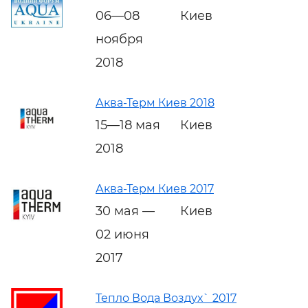
06—08
Киев
ноября
2018
Аква-Терм Киев 2018
15—18 мая
Киев
2018
Аква-Терм Киев 2017
30 мая —
Киев
02 июня
2017
Тепло Вода Воздух` 2017