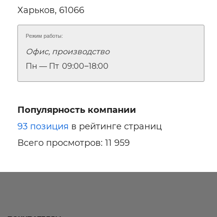
Харьков, 61066
Режим работы:
Офис, производство
Пн — Пт
09:00‒18:00
Популярность компании
93 позиция
в рейтинге страниц
Всего просмотров: 11 959