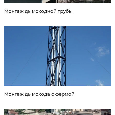
Монтаж дымоходной трубы
Монтаж дымохода с фермой