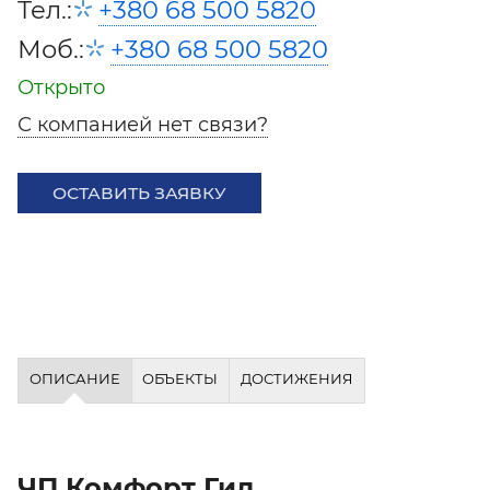
Тел.:
+380 68 500 5820
Моб.:
+380 68 500 5820
Открыто
С компанией нет связи?
ОСТАВИТЬ ЗАЯВКУ
ОПИСАНИЕ
ОБЪЕКТЫ
ДОСТИЖЕНИЯ
ЧП Комфорт Гид