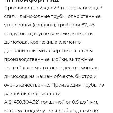
Производство изделий из нержавеющей
стали: дымоходные трубы, одно стенные,
утепленные(сэндвич), тройники 87, 45
градусов, и другие важные элементы
дымохода, крепежные элементы.
Дополнительный ассортимент: столы
производственные, мойки, вытяжные
зонты.Также мы готовы сделать монтаж
дымохода на Вашем объекте, быстро и
очень качественно. Производим трубы из
различных марок стали
AISI,430,304,321,толщиной от 0.5 до 1 мм,
которые подойдут для любого, даже не