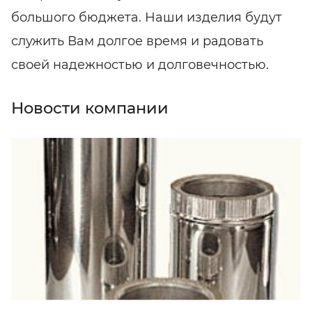
большого бюджета. Наши изделия будут
служить Вам долгое время и радовать
своей надежностью и долговечностью.
Новости компании