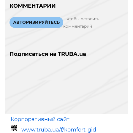
КОММЕНТАРИИ
чтобы оставить
АВТОРИЗИРУЙТЕСЬ
комментарий
Подписаться на TRUBA.ua
Корпоративный сайт
www.truba.ua/f/komfort-gid