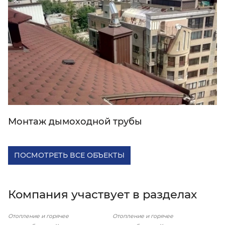
Монтаж дымоходной трубы
ПОСМОТРЕТЬ ВСЕ ОБЪЕКТЫ
Компания участвует в разделах
Отопление и горячее
Отопление и горячее