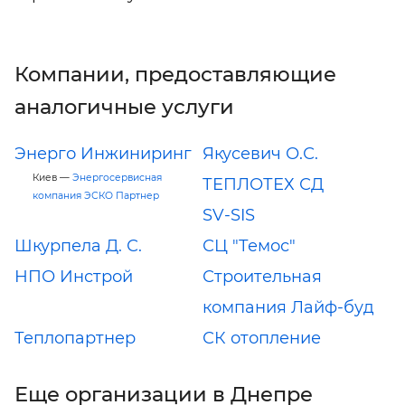
Компании, предоставляющие
аналогичные услуги
Энерго Инжиниринг
Якусевич О.С.
Киев —
Энергосервисная
ТЕПЛОТЕХ СД
компания ЭСКО Партнер
SV-SIS
Шкурпела Д. С.
СЦ "Темос"
НПО Инстрой
Строительная
компания Лайф-буд
Теплопартнер
СК отопление
Еще организации в Днепре