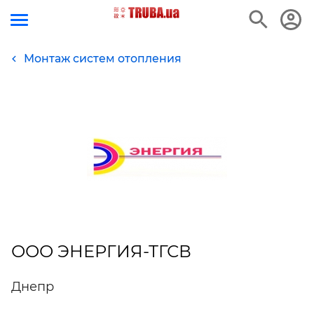
Монтаж систем отопления
ООО ЭНЕРГИЯ-ТГСВ
Днепр