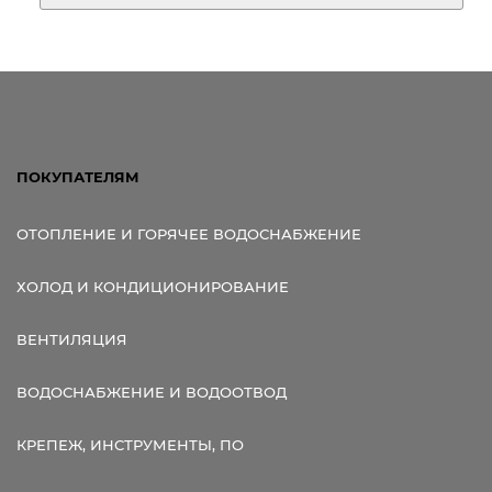
ПОКУПАТЕЛЯМ
ОТОПЛЕНИЕ И ГОРЯЧЕЕ ВОДОСНАБЖЕНИЕ
ХОЛОД И КОНДИЦИОНИРОВАНИЕ
ВЕНТИЛЯЦИЯ
ВОДОСНАБЖЕНИЕ И ВОДООТВОД
КРЕПЕЖ, ИНСТРУМЕНТЫ, ПО