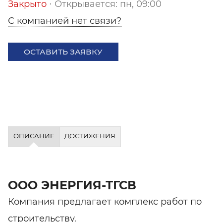
Закрыто
⋅ Открывается: пн, 09:00
С компанией нет связи?
ОСТАВИТЬ ЗАЯВКУ
ОПИСАНИЕ
ДОСТИЖЕНИЯ
ООО ЭНЕРГИЯ-ТГСВ
Компания предлагает комплекс работ по
строительству.