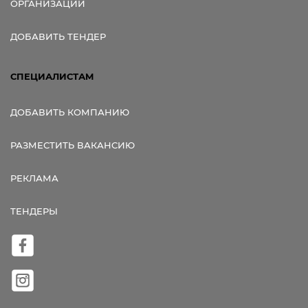
ОРГАНИЗАЦИИ
ДОБАВИТЬ ТЕНДЕР
СПЕЦИАЛИСТАМ
ДОБАВИТЬ КОМПАНИЮ
РАЗМЕСТИТЬ ВАКАНСИЮ
РЕКЛАМА
ТЕНДЕРЫ