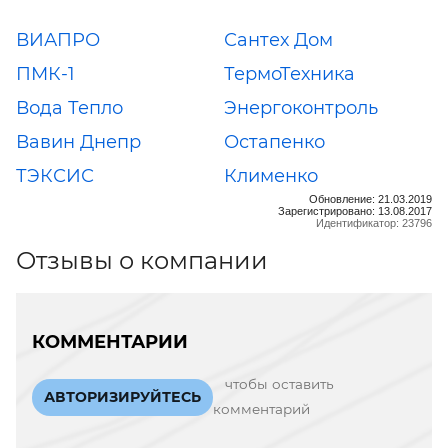
ВИАПРО
Сантех Дом
ПМК-1
ТермоТехника
Вода Тепло
Энергоконтроль
Вавин Днепр
Остапенко
ТЭКСИС
Клименко
Обновление: 21.03.2019
Зарегистрировано: 13.08.2017
Идентификатор: 23796
Отзывы о компании
КОММЕНТАРИИ
чтобы оставить
АВТОРИЗИРУЙТЕСЬ
комментарий