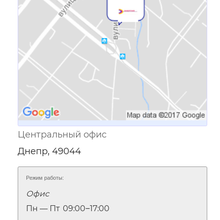
Центральный офис
Днепр, 49044
Режим работы:
Офис
Пн — Пт
09:00‒17:00