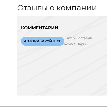
Отзывы о компании
КОММЕНТАРИИ
чтобы оставить
АВТОРИЗИРУЙТЕСЬ
комментарий