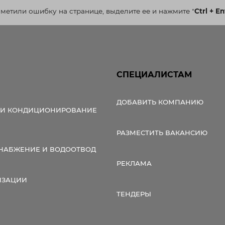
аметили ошибку на странице, выделите ее и нажмите
"
Ctrl + En
СПЕЦИАЛИСТАМ
ДОБАВИТЬ КОМПАНИЮ
 И КОНДИЦИОНИРОВАНИЕ
РАЗМЕСТИТЬ ВАКАНСИЮ
НАБЖЕНИЕ И ВОДООТВОД
РЕКЛАМА
ИЗАЦИИ
ТЕНДЕРЫ