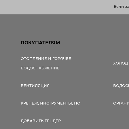
Если з
ПОКУПАТЕЛЯМ
ОТОПЛЕНИЕ И ГОРЯЧЕЕ
ХОЛОД
ВОДОСНАБЖЕНИЕ
ВЕНТИЛЯЦИЯ
ВОДОС
КРЕПЕЖ, ИНСТРУМЕНТЫ, ПО
ОРГАН
ДОБАВИТЬ ТЕНДЕР