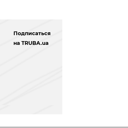
Подписаться
на TRUBA.ua