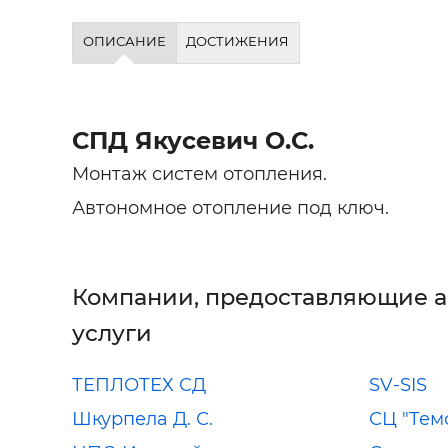
ОПИСАНИЕ
ДОСТИЖЕНИЯ
СПД Якусевич О.С.
Монтаж систем отопления.
Автономное отопление под ключ.
Компании, предоставляющие 
услуги
ТЕПЛОТЕХ СД
SV-SIS
Шкурпела Д. С.
СЦ "Тем