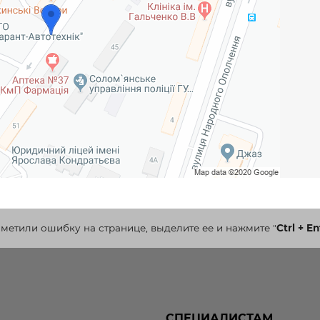
аметили ошибку на странице, выделите ее и нажмите
"
Ctrl + En
СПЕЦИАЛИСТАМ