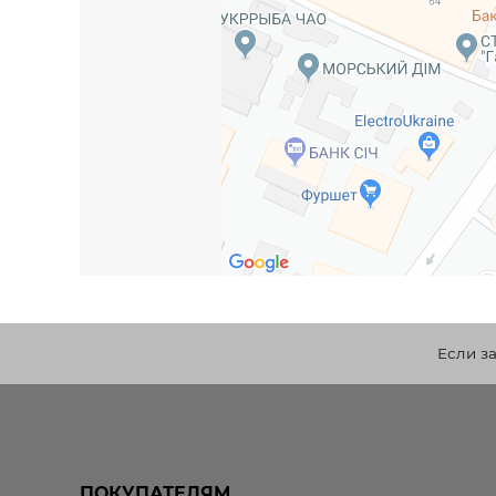
Если з
ПОКУПАТЕЛЯМ