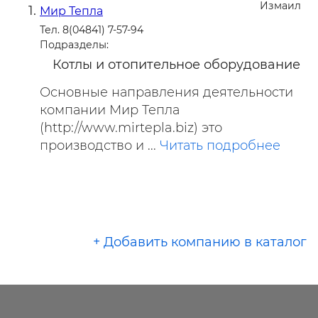
Измаил
Мир Тепла
Тел. 8(04841) 7-57-94
Подразделы:
Котлы и отопительное оборудование
Основные направления деятельности
компании Мир Тепла
(http://www.mirtepla.biz) это
производство и ...
Читать подробнее
+ Добавить компанию в каталог