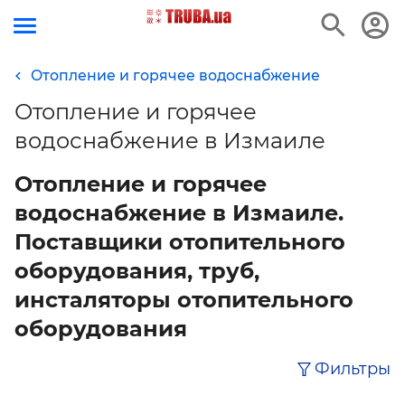
Отопление и горячее водоснабжение
Отопление и горячее
водоснабжение в Измаиле
Отопление и горячее
водоснабжение в Измаиле.
Поставщики отопительного
оборудования, труб,
инсталяторы отопительного
оборудования
Фильтры