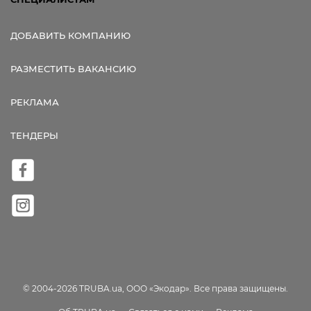
ДОБАВИТЬ КОМПАНИЮ
РАЗМЕСТИТЬ ВАКАНСИЮ
РЕКЛАМА
ТЕНДЕРЫ
© 2004-2026 TRUBA.ua, ООО «Экодар». Все права защищены.