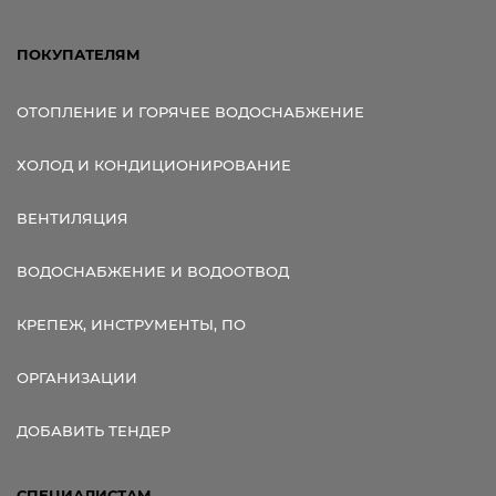
ПОКУПАТЕЛЯМ
ОТОПЛЕНИЕ И ГОРЯЧЕЕ ВОДОСНАБЖЕНИЕ
ХОЛОД И КОНДИЦИОНИРОВАНИЕ
ВЕНТИЛЯЦИЯ
ВОДОСНАБЖЕНИЕ И ВОДООТВОД
КРЕПЕЖ, ИНСТРУМЕНТЫ, ПО
ОРГАНИЗАЦИИ
ДОБАВИТЬ ТЕНДЕР
СПЕЦИАЛИСТАМ