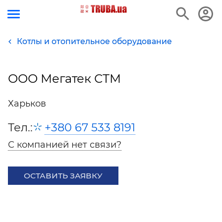
Котлы и отопительное оборудование
ООО Мегатек СТМ
Харьков
Тел.:
+380 67 533 8191
С компанией нет связи?
ОСТАВИТЬ ЗАЯВКУ