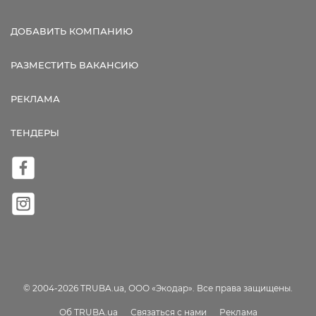
ДОБАВИТЬ КОМПАНИЮ
РАЗМЕСТИТЬ ВАКАНСИЮ
РЕКЛАМА
ТЕНДЕРЫ
© 2004-2026 TRUBA.ua, ООО «Экодар». Все права защищены.
Об TRUBA.ua
Связаться с нами
Реклама