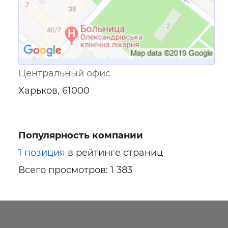
Центральный офис
Харьков, 61000
Популярность компании
1 позиция
в рейтинге страниц
Всего просмотров: 1 383