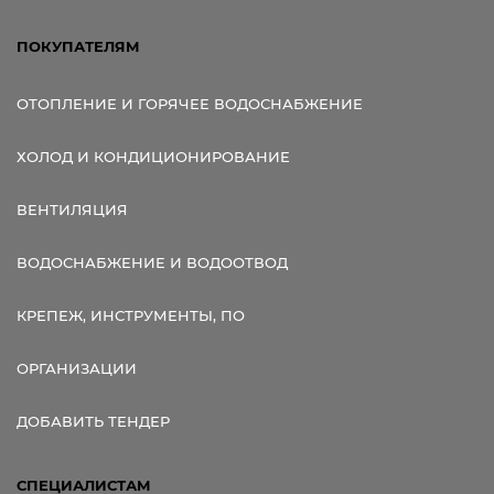
ПОКУПАТЕЛЯМ
ОТОПЛЕНИЕ И ГОРЯЧЕЕ ВОДОСНАБЖЕНИЕ
ХОЛОД И КОНДИЦИОНИРОВАНИЕ
ВЕНТИЛЯЦИЯ
ВОДОСНАБЖЕНИЕ И ВОДООТВОД
КРЕПЕЖ, ИНСТРУМЕНТЫ, ПО
ОРГАНИЗАЦИИ
ДОБАВИТЬ ТЕНДЕР
СПЕЦИАЛИСТАМ