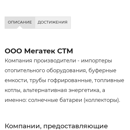
ОПИСАНИЕ
ДОСТИЖЕНИЯ
ООО Мегатек СТМ
Компания производители - импортеры
отопительного оборудования, буферные
емкости, трубы гофрированные, топливные
котлы, альтернативная энергетика, а
именно: солнечные батареи (коллекторы).
Компании, предоставляющие