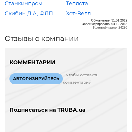
Станкинпром
Теплота
Скибин Д.А, ФЛП
Хот-Велл
Обновление: 31.01.2019
Зарегистрировано: 04.12.2018
Идентификатор: 24295
Отзывы о компании
КОММЕНТАРИИ
чтобы оставить
АВТОРИЗИРУЙТЕСЬ
комментарий
Подписаться на TRUBA.ua