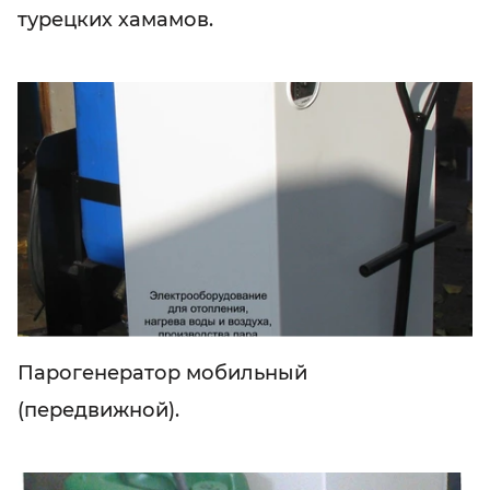
турецких хамамов.
Парогенератор мобильный
(передвижной).