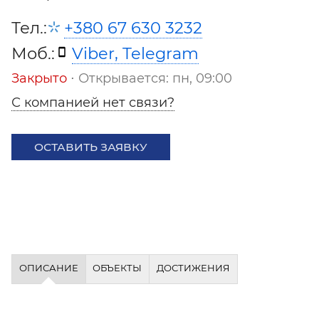
Тел.:
+380 67 630 3232
Моб.:
Viber, Telegram
Закрыто
⋅ Открывается: пн, 09:00
С компанией нет связи?
ОСТАВИТЬ ЗАЯВКУ
ОПИСАНИЕ
ОБЪЕКТЫ
ДОСТИЖЕНИЯ