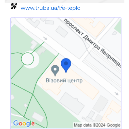
www.truba.ua/f/e-teplo
Ссылка для мобильных устройств