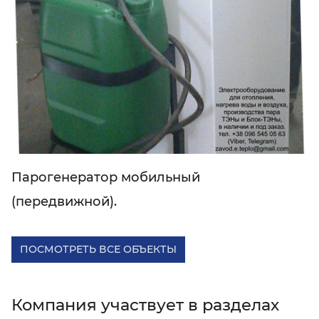
Парогенератор мобильный
(передвижной).
ПОСМОТРЕТЬ ВСЕ ОБЪЕКТЫ
Компания участвует в разделах