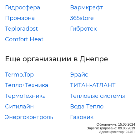
Гидросфера
Вармкрафт
Промзона
365store
Teploradost
Гибротек
Comfort Heat
Еще организации в Днепре
Termo.Top
Эрайс
Тепло+Техника
ТИТАН-АТЛАНТ
ТермоТехника
Тепловые системы
Ситилайн
Вода Тепло
Энергоконтроль
Газовик
Обновление: 15.05.2024
Зарегистрировано: 09.06.2019
Идентификатор: 24461