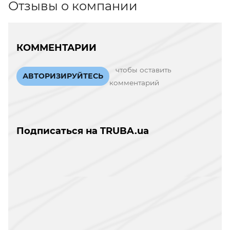
Отзывы о компании
КОММЕНТАРИИ
чтобы оставить
АВТОРИЗИРУЙТЕСЬ
комментарий
Подписаться на TRUBA.ua