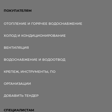
ПОКУПАТЕЛЯМ
ОТОПЛЕНИЕ И ГОРЯЧЕЕ ВОДОСНАБЖЕНИЕ
ХОЛОД И КОНДИЦИОНИРОВАНИЕ
ВЕНТИЛЯЦИЯ
ВОДОСНАБЖЕНИЕ И ВОДООТВОД
КРЕПЕЖ, ИНСТРУМЕНТЫ, ПО
ОРГАНИЗАЦИИ
ДОБАВИТЬ ТЕНДЕР
СПЕЦИАЛИСТАМ