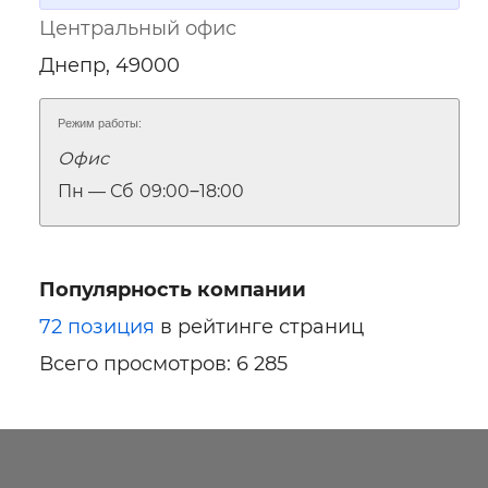
Центральный офис
Днепр, 49000
Режим работы:
Офис
Пн — Сб
09:00‒18:00
Популярность компании
72 позиция
в рейтинге страниц
Всего просмотров: 6 285