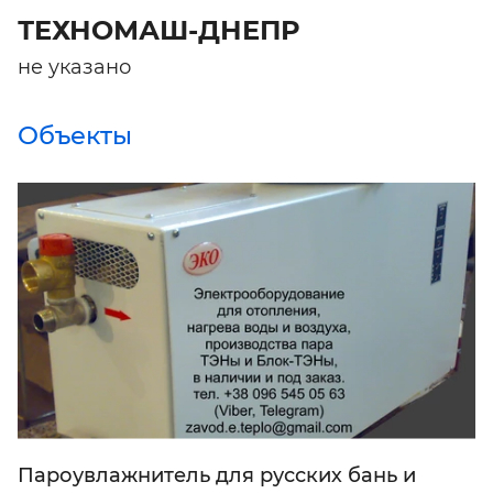
ТЕХНОМАШ-ДНЕПР
не указано
Объекты
Пароувлажнитель для русских бань и