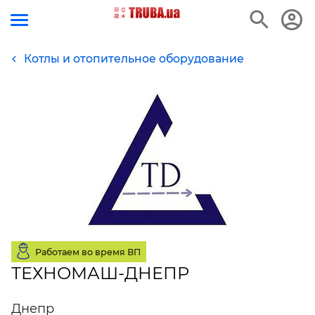
Котлы и отопительное оборудование
Работаем во время ВП
ТЕХНОМАШ-ДНЕПР
Днепр