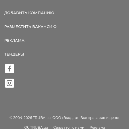
ДОБАВИТЬ КОМПАНИЮ
РАЗМЕСТИТЬ ВАКАНСИЮ
РЕКЛАМА
ТЕНДЕРЫ
© 2004-2026 TRUBA.ua, ООО «Экодар». Все права защищены.
Об TRUBA.ua
Связаться с нами
Реклама