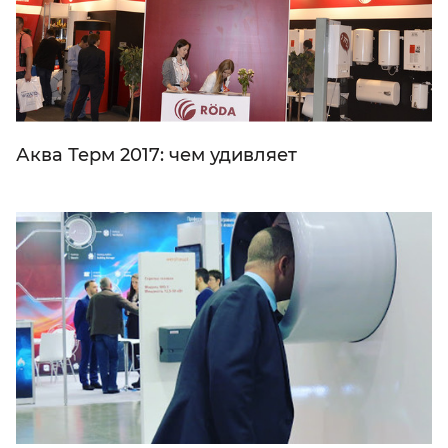
Аква Терм 2017: чем удивляет