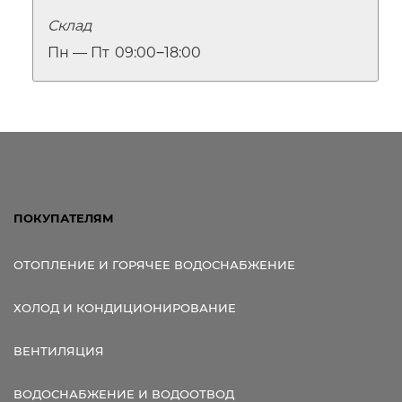
Склад
Пн — Пт
09:00‒18:00
ПОКУПАТЕЛЯМ
ОТОПЛЕНИЕ И ГОРЯЧЕЕ ВОДОСНАБЖЕНИЕ
ХОЛОД И КОНДИЦИОНИРОВАНИЕ
ВЕНТИЛЯЦИЯ
ВОДОСНАБЖЕНИЕ И ВОДООТВОД