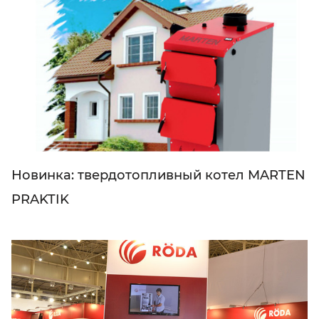
Новинка: твердотопливный котел MARTEN
PRAKTIK