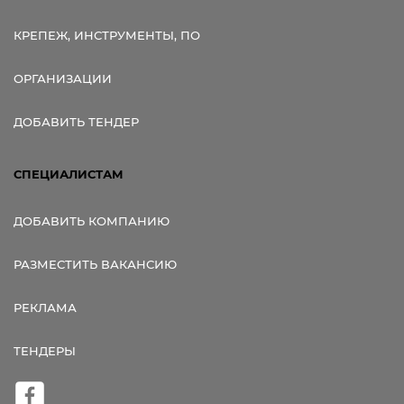
КРЕПЕЖ, ИНСТРУМЕНТЫ, ПО
ОРГАНИЗАЦИИ
ДОБАВИТЬ ТЕНДЕР
СПЕЦИАЛИСТАМ
ДОБАВИТЬ КОМПАНИЮ
РАЗМЕСТИТЬ ВАКАНСИЮ
РЕКЛАМА
ТЕНДЕРЫ