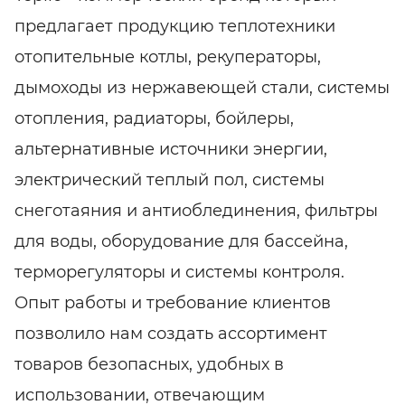
предлагает продукцию теплотехники
отопительные котлы, рекуператоры,
дымоходы из нержавеющей стали, системы
отопления, радиаторы, бойлеры,
альтернативные источники энергии,
электрический теплый пол, системы
снеготаяния и антиоблединения, фильтры
для воды, оборудование для бассейна,
терморегуляторы и системы контроля.
Опыт работы и требование клиентов
позволило нам создать ассортимент
товаров безопасных, удобных в
использовании, отвечающим