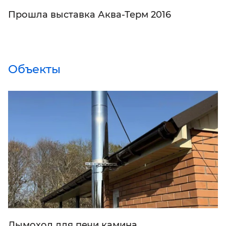
Прошла выставка Аква-Терм 2016
Объекты
Дымоход для печи камина