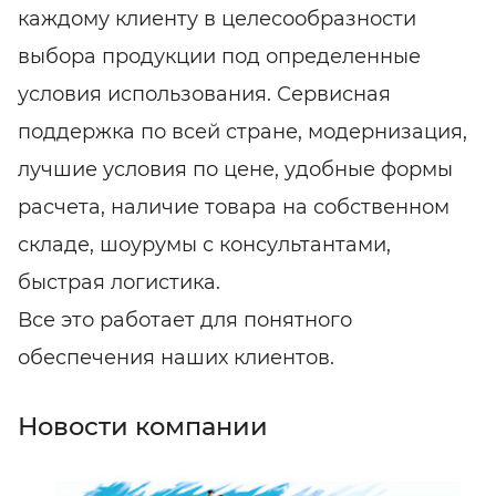
каждому клиенту в целесообразности
выбора продукции под определенные
условия использования. Сервисная
поддержка по всей стране, модернизация,
лучшие условия по цене, удобные формы
расчета, наличие товара на собственном
складе, шоурумы с консультантами,
быстрая логистика.
Все это работает для понятного
обеспечения наших клиентов.
Новости компании