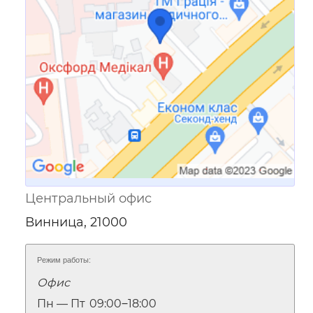
Ссылка для мобильных устройств
Центральный офис
Винница, 21000
Режим работы:
Офис
Пн — Пт
09:00‒18:00