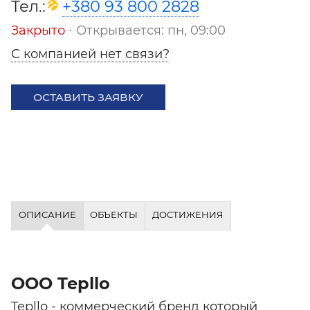
Тел.:
+380 93 800 2828
Закрыто
⋅ Открывается: пн, 09:00
С компанией нет связи?
ОСТАВИТЬ ЗАЯВКУ
ОПИСАНИЕ
ОБЪЕКТЫ
ДОСТИЖЕНИЯ
ООО Tepllo
Tepllo - коммерческий бренд который