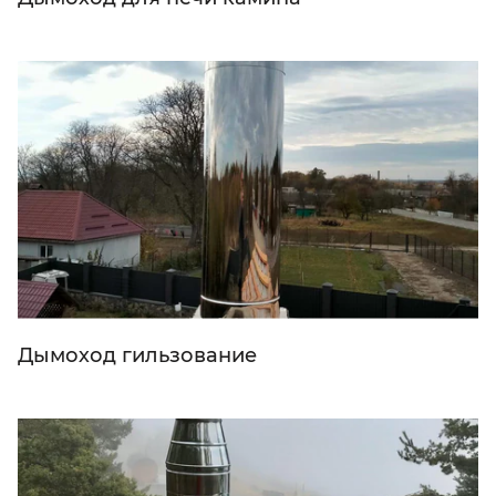
Дымоход гильзование