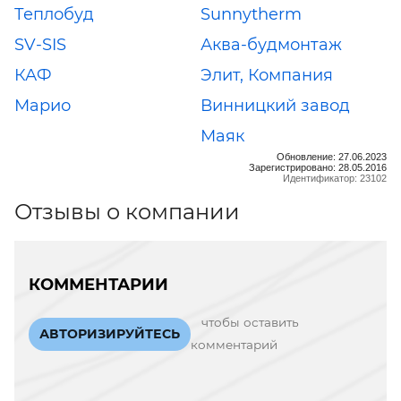
Теплобуд
Sunnytherm
SV-SIS
Аква-будмонтаж
КАФ
Элит, Компания
Марио
Винницкий завод
Маяк
Обновление: 27.06.2023
Зарегистрировано: 28.05.2016
Идентификатор: 23102
Отзывы о компании
КОММЕНТАРИИ
чтобы оставить
АВТОРИЗИРУЙТЕСЬ
комментарий