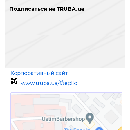
Подписаться на TRUBA.ua
Корпоративный сайт
www.truba.ua/f/tepllo