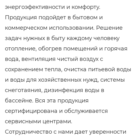
энергоэфективности и комфорту.
Продукция подойдет в бытовом и
коммерческом использовании. Решение
задач нужных в быту каждому человеку
отопление, обогрев помещений и горячая
вода, вентиляция чистый воздух с
сохранением тепла, очистка питьевой воды
и воды для хозяйственных нужд, системы
снеготаяния, дизинфекция воды в
бассейне. Вся эта продукция
сертифицирована и обслуживается
сервисными центрами.
Сотрудничество с нами дает уверенности