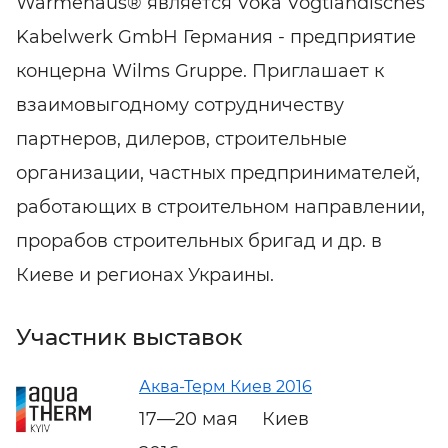
Warmehaus® является Voka Vogtländisches
Kabelwerk GmbH Германия - предприятие
концерна Wilms Gruppe. Приглашает к
взаимовыгодному сотрудничеству
партнеров, дилеров, строительные
организации, частных предпринимателей,
работающих в строительном направлении,
прорабов строительных бригад и др. в
Киеве и регионах Украины.
Участник выставок
Аква-Терм Киев 2016
17—20 мая
Киев