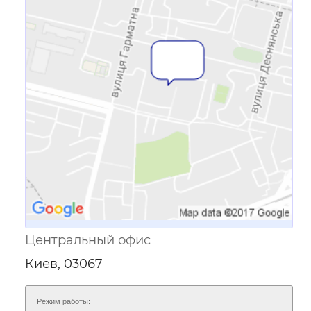
Ссылка для мобильных устройств
Центральный офис
Киев, 03067
Режим работы: