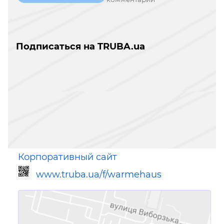
Подписаться на TRUBA.ua
Корпоративный сайт
www.truba.ua/f/warmehaus