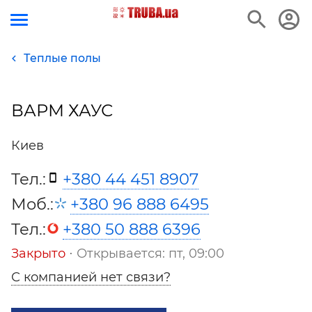
Теплые полы
ВАРМ ХАУС
Киев
Тел.:
+380 44 451 8907
Моб.:
+380 96 888 6495
Тел.:
+380 50 888 6396
Закрыто
⋅ Открывается: пт, 09:00
С компанией нет связи?