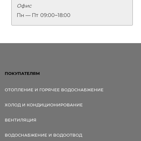
Офис
Пн — Пт
09:00‒18:00
ПОКУПАТЕЛЯМ
ОТОПЛЕНИЕ И ГОРЯЧЕЕ ВОДОСНАБЖЕНИЕ
ХОЛОД И КОНДИЦИОНИРОВАНИЕ
ВЕНТИЛЯЦИЯ
ВОДОСНАБЖЕНИЕ И ВОДООТВОД