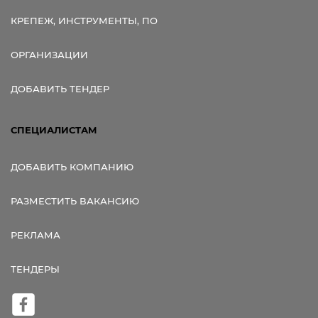
КРЕПЕЖ, ИНСТРУМЕНТЫ, ПО
ОРГАНИЗАЦИИ
ДОБАВИТЬ ТЕНДЕР
СПЕЦИАЛИСТАМ
ДОБАВИТЬ КОМПАНИЮ
РАЗМЕСТИТЬ ВАКАНСИЮ
РЕКЛАМА
ТЕНДЕРЫ