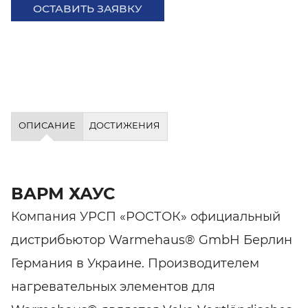
ОСТАВИТЬ ЗАЯВКУ
ОПИСАНИЕ
ДОСТИЖЕНИЯ
ВАРМ ХАУС
Компания УРСП «РОСТОК» официальный
дистрибьютор Warmehaus® GmbH Берлин
Германия в Украине. Производителем
нагревательных элементов для