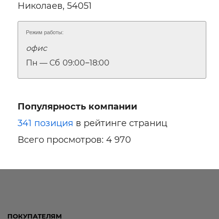
Николаев, 54051
Режим работы:
офис
Ссылка для мобильных устройств
Пн — Сб
09:00‒18:00
Популярность компании
341 позиция
в рейтинге страниц
Всего просмотров: 4 970
ПОКУПАТЕЛЯМ