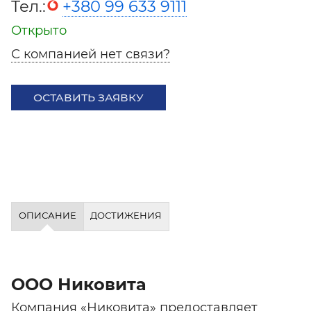
Тел.:
+380 99 633 9111
Открыто
С компанией нет связи?
ОСТАВИТЬ ЗАЯВКУ
ОПИСАНИЕ
ДОСТИЖЕНИЯ
ООО Никовита
Компания «Никовита» предоставляет