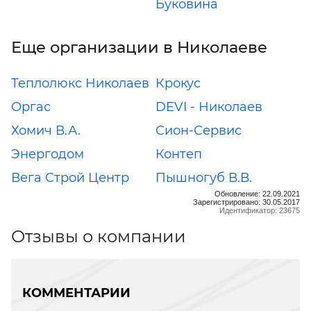
Буковина
Еще организации в Николаеве
Теплолюкс Николаев
Крокус
Оргас
DEVI - Николаев
Хомич В.А.
Сион-Сервис
Энергодом
Контеп
Вега Строй Центр
Пышногуб В.В.
Обновление: 22.09.2021
Зарегистрировано: 30.05.2017
Идентификатор: 23675
Отзывы о компании
КОММЕНТАРИИ