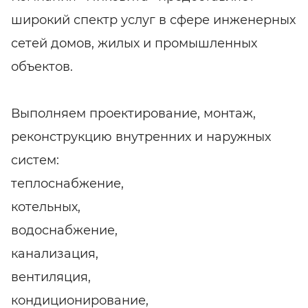
широкий спектр услуг в сфере инженерных
сетей домов, жилых и промышленных
объектов.
Выполняем проектирование, монтаж,
реконструкцию внутренних и наружных
систем:
теплоснабжение,
котельных,
водоснабжение,
канализация,
вентиляция,
кондиционирование,