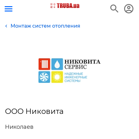
Монтаж систем отопления
ООО Никовита
Николаев