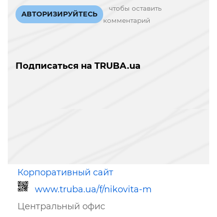
чтобы оставить
АВТОРИЗИРУЙТЕСЬ
комментарий
Подписаться на TRUBA.ua
Корпоративный сайт
www.truba.ua/f/nikovita-m
Центральный офис