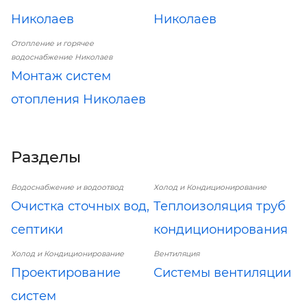
Николаев
Николаев
Отопление и горячее
водоснабжение Николаев
Монтаж систем
отопления Николаев
Разделы
Водоснабжение и водоотвод
Холод и Кондиционирование
Очистка сточных вод,
Теплоизоляция труб
септики
кондиционирования
Холод и Кондиционирование
Вентиляция
Проектирование
Системы вентиляции
систем