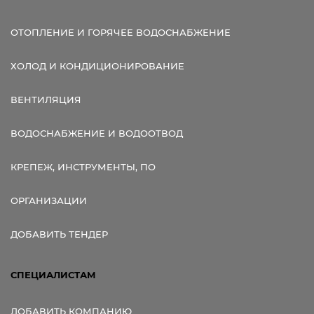
ОТОПЛЕНИЕ И ГОРЯЧЕЕ ВОДОСНАБЖЕНИЕ
ХОЛОД И КОНДИЦИОНИРОВАНИЕ
ВЕНТИЛЯЦИЯ
ВОДОСНАБЖЕНИЕ И ВОДООТВОД
КРЕПЕЖ, ИНСТРУМЕНТЫ, ПО
ОРГАНИЗАЦИИ
ДОБАВИТЬ ТЕНДЕР
СПЕЦИАЛИСТАМ
ДОБАВИТЬ КОМПАНИЮ