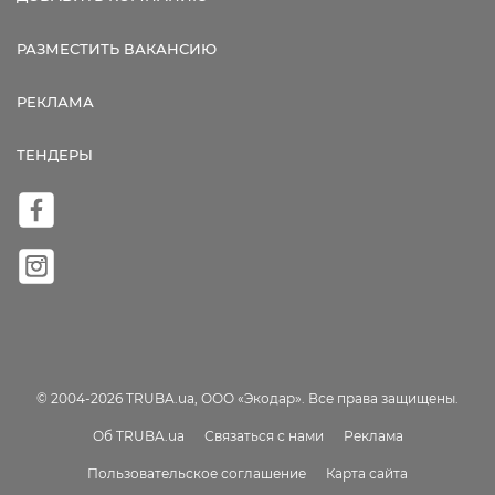
РАЗМЕСТИТЬ ВАКАНСИЮ
РЕКЛАМА
ТЕНДЕРЫ
© 2004-2026 TRUBA.ua, ООО «Экодар». Все права защищены.
Об TRUBA.ua
Связаться с нами
Реклама
Пользовательское соглашение
Карта сайта