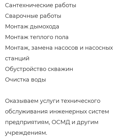
Сантехнические работы
Сварочные работы
Монтаж дымохода
Монтаж теплого пола
Монтаж, замена насосов и насосных
станций
Обустройство скважин
Очистка воды
Оказываем услуги технического
обслуживания инженерных систем
предприятиям, ОСМД и другим
учреждениям.