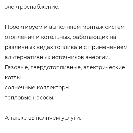
электроснабжение.
Проектируем и выполняем монтаж систем
отопления и котельных, работающих на
различных видах топлива и с применением
альтернативных источников энергии.
Газовые, твердотопливные, электрические
котлы
солнечные коллекторы
тепловые насосы.
А также выполняем услуги: