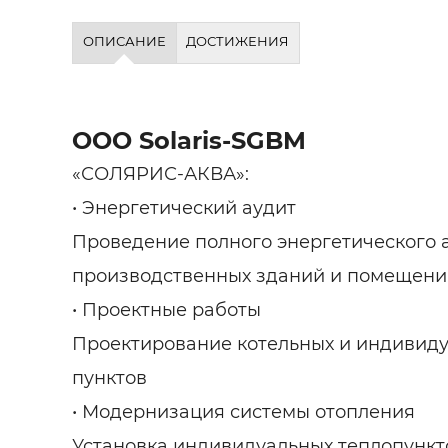
ОПИСАНИЕ
ДОСТИЖЕНИЯ
ООО Solaris-SGBM
«СОЛЯРИС-АКВА»:
• Энергетический аудит
Проведение полного энергетического 
производственных зданий и помещени
• Проектные работы
Проектирование котельных и индивиду
пунктов
• Модернизация системы отопления
Установка индивидуальных теплопункт