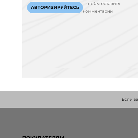
чтобы оставить
АВТОРИЗИРУЙТЕСЬ
комментарий
Если з