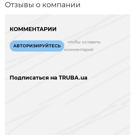
Отзывы о компании
КОММЕНТАРИИ
чтобы оставить
АВТОРИЗИРУЙТЕСЬ
комментарий
Подписаться на TRUBA.ua