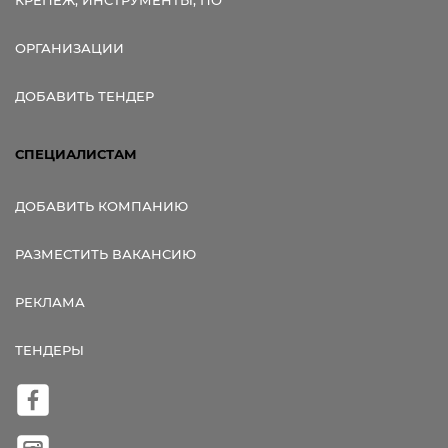
КРЕПЕЖ, ИНСТРУМЕНТЫ, ПО
ОРГАНИЗАЦИИ
ДОБАВИТЬ ТЕНДЕР
СПЕЦИАЛИСТАМ
ДОБАВИТЬ КОМПАНИЮ
РАЗМЕСТИТЬ ВАКАНСИЮ
РЕКЛАМА
ТЕНДЕРЫ