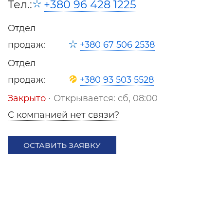
Тел.:
+380 96 428 1225
Отдел
продаж:
+380 67 506 2538
Отдел
продаж:
+380 93 503 5528
Закрыто
⋅ Открывается: сб, 08:00
С компанией нет связи?
ОСТАВИТЬ ЗАЯВКУ