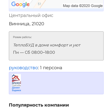
Центральный офис
Винница, 21020
Режим работы:
ТеплоБУД в доме комфорт и уют
Пн — Сб
08:00‒18:00
руководство
: 1 персона
Даниил
Вадимович
Популярность компании