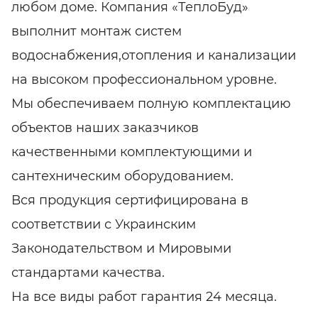
любом доме. Компания «ТеплоБуд»
выполнит монтаж систем
водоснабжения,отопления и канализации
на высоком профессиональном уровне.
Мы обеспечиваем полную комплектацию
объектов наших заказчиков
качественными комплектующими и
сантехническим оборудованием.
Вся продукция сертифицирована в
соответствии с Украинским
Законодательством и Мировыми
стандартами качества.
На все виды работ гарантия 24 месяца.