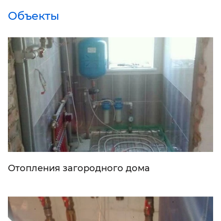
Объекты
Отопления загородного дома