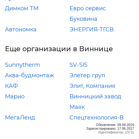
Димком ТМ
Евро сервис
Буковина
Автономка
ЭНЕРГИЯ-ТГСВ
Еще организации в Виннице
Sunnytherm
SV-SIS
Аква-будмонтаж
Элетер груп
КАФ
Элит, Компания
Марио
Винницкий завод
Маяк
МегаЛенд
Спецтехнология-В
Обновление: 09.09.2019
Зарегистрировано: 17.06.2017
Идентификатор: 23711