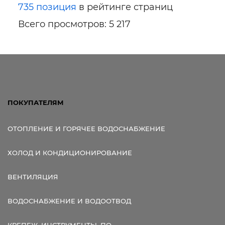
735 позиция
в рейтинге страниц
Всего просмотров: 5 217
ПОКУПАТЕЛЯМ
ОТОПЛЕНИЕ И ГОРЯЧЕЕ ВОДОСНАБЖЕНИЕ
ХОЛОД И КОНДИЦИОНИРОВАНИЕ
ВЕНТИЛЯЦИЯ
ВОДОСНАБЖЕНИЕ И ВОДООТВОД