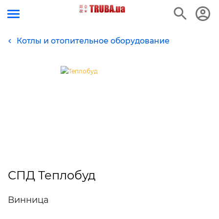
Котлы и отопительное оборудование
СПД Теплобуд
Винница