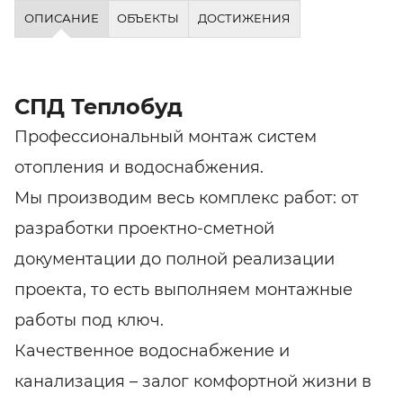
ОПИСАНИЕ
ОБЪЕКТЫ
ДОСТИЖЕНИЯ
СПД Теплобуд
Профессиональный монтаж систем
отопления и водоснабжения.
Мы производим весь комплекс работ: от
разработки проектно-сметной
документации до полной реализации
проекта, то есть выполняем монтажные
работы под ключ.
Качественное водоснабжение и
канализация – залог комфортной жизни в