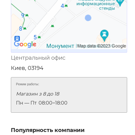
Центральный офис
Киев, 03194
Режим работы:
Магазин з 8 до 18
Пн — Пт
08:00‒18:00
Популярность компании