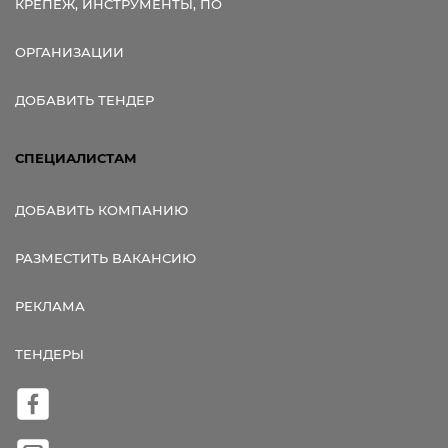
КРЕПЕЖ, ИНСТРУМЕНТЫ, ПО
ОРГАНИЗАЦИИ
ДОБАВИТЬ ТЕНДЕР
СПЕЦИАЛИСТАМ
ДОБАВИТЬ КОМПАНИЮ
РАЗМЕСТИТЬ ВАКАНСИЮ
РЕКЛАМА
ТЕНДЕРЫ