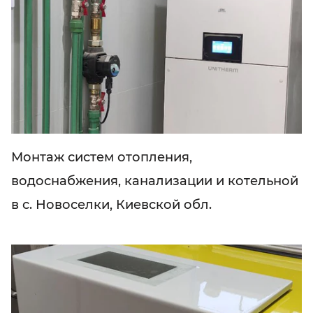
Монтаж систем отопления,
водоснабжения, канализации и котельной
в с. Новоселки, Киевской обл.