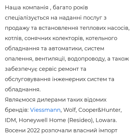
Наша компанія , багато років
спеціалізується на наданні послуг з
продажу та встановлення теплових насосів,
котлів, сонячних колекторів, котельного
обладнання та автоматики, систем
опалення, вентиляції, водопроводу, а також
забезпечує сервіс ремонт та
обслуговування інженерних систем та
обладнання.
Являємося дилерами таких відомих
брендів:
Viessmann
, Wolf, Cooper&Hunter,
IDM, Honeywell Home (Resideo), Lowara.
Восени 2022 розпочали власний імпорт