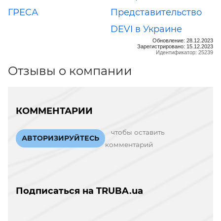
ГРЕСА
Представительство
DEVI в Украине
Обновление: 28.12.2023
Зарегистрировано: 15.12.2023
Идентификатор: 25239
Отзывы о компании
КОММЕНТАРИИ
чтобы оставить
АВТОРИЗИРУЙТЕСЬ
комментарий
Подписаться на TRUBA.ua