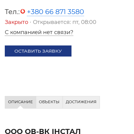
Тел.:
+380 66 871 3580
Закрыто
⋅ Открывается: пт, 08:00
С компанией нет связи?
ОСТАВИТЬ ЗАЯВКУ
ОПИСАНИЕ
ОБЪЕКТЫ
ДОСТИЖЕНИЯ
ООО ОВ-ВК ІНСТАЛ