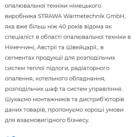
опалювальної техніки німецького
виробника STRAWA Wärmetechnik GmbH,
яка вже більш ніж 40 років відома як
спеціаліст в області опалювальної техніки в
Німеччині, Австрії та Швейцарії., в
сегментах продукції для розподільчих
систем теплої підлоги, радіаторного
опалення, котельного обладнання,
розподільчих шаф та систем управління.
Шукаємо монтажників та дистриб’юторів
даних товарів, пропонуємо хороші умови
для взаємовигідного бізнесу.