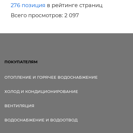
276 позиция
в рейтинге страниц
Всего просмотров: 2 097
ПОКУПАТЕЛЯМ
ОТОПЛЕНИЕ И ГОРЯЧЕЕ ВОДОСНАБЖЕНИЕ
ХОЛОД И КОНДИЦИОНИРОВАНИЕ
ВЕНТИЛЯЦИЯ
ВОДОСНАБЖЕНИЕ И ВОДООТВОД