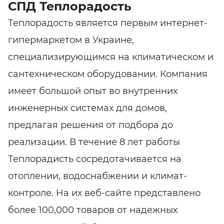
СПД Теплорадость
Теплорадость является первым интернет-
гипермаркетом в Украине,
специализирующимся на климатическом и
сантехническом оборудовании. Компания
имеет большой опыт во внутренних
инженерных системах для домов,
предлагая решения от подбора до
реализации. В течение 8 лет работы
Теплорадисть сосредотачивается на
отоплении, водоснабжении и климат-
контроле. На их веб-сайте представлено
более 100,000 товаров от надежных