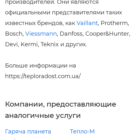
производителей. Они являются
официальными представителями таких
известных брендов, как
Vaillant
, Protherm,
Bosch,
Viessmann
, Danfoss, Cooper&Hunter,
Devi, Kermi, Teknix и других.
Больше информации на
https://teploradost.com.ua/
Компании, предоставляющие
аналогичные услуги
Гаряча планета
Тепло-М