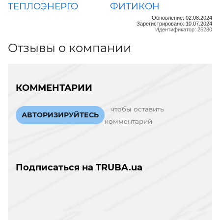
ТЕПЛОЭНЕРГО
ФИТИКОН
Обновление: 02.08.2024
Зарегистрировано: 10.07.2024
Идентификатор: 25280
Отзывы о компании
КОММЕНТАРИИ
чтобы оставить
АВТОРИЗИРУЙТЕСЬ
комментарий
Подписаться на TRUBA.ua