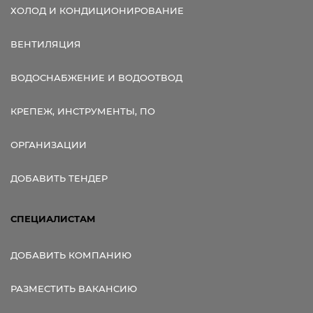
ХОЛОД И КОНДИЦИОНИРОВАНИЕ
ВЕНТИЛЯЦИЯ
ВОДОСНАБЖЕНИЕ И ВОДООТВОД
КРЕПЕЖ, ИНСТРУМЕНТЫ, ПО
ОРГАНИЗАЦИИ
ДОБАВИТЬ ТЕНДЕР
СПЕЦИАЛИСТАМ
ДОБАВИТЬ КОМПАНИЮ
РАЗМЕСТИТЬ ВАКАНСИЮ