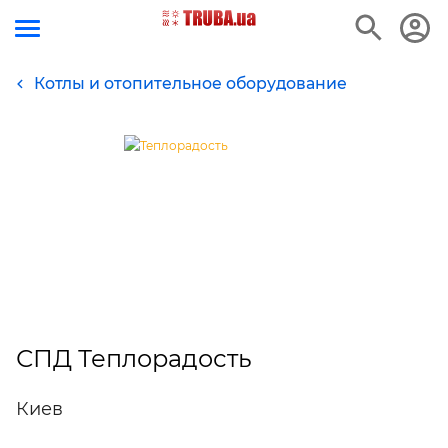
Котлы и отопительное оборудование
СПД Теплорадость
Киев