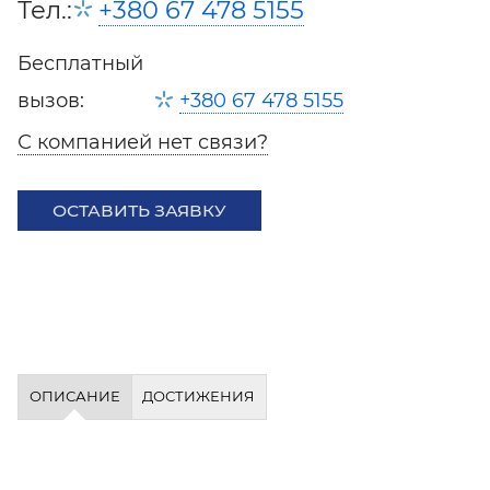
Тел.:
+380 67 478 5155
Бесплатный
вызов:
+380 67 478 5155
С компанией нет связи?
ОСТАВИТЬ ЗАЯВКУ
ОПИСАНИЕ
ДОСТИЖЕНИЯ