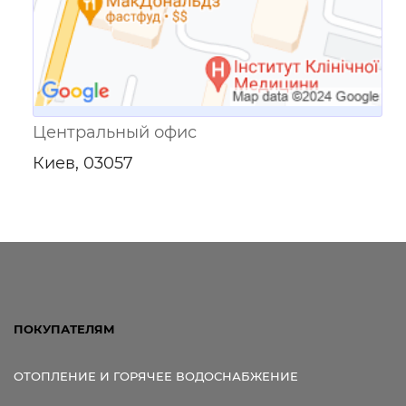
Центральный офис
Киев, 03057
ПОКУПАТЕЛЯМ
ОТОПЛЕНИЕ И ГОРЯЧЕЕ ВОДОСНАБЖЕНИЕ