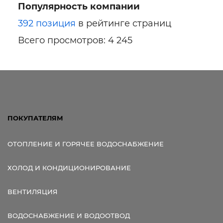
Популярность компании
392 позиция
в рейтинге страниц
Всего просмотров: 4 245
ПОКУПАТЕЛЯМ
ОТОПЛЕНИЕ И ГОРЯЧЕЕ ВОДОСНАБЖЕНИЕ
ХОЛОД И КОНДИЦИОНИРОВАНИЕ
ВЕНТИЛЯЦИЯ
ВОДОСНАБЖЕНИЕ И ВОДООТВОД