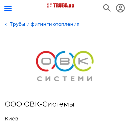
Трубы и фитинги отопления
ООО ОВК-Системы
Киев