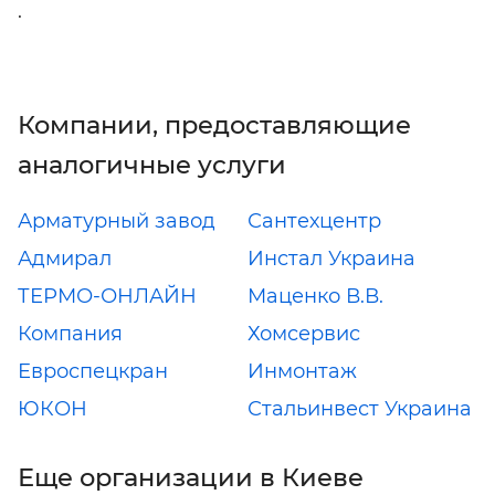
.
Компании, предоставляющие
аналогичные услуги
Арматурный завод
Сантехцентр
Адмирал
Инстал Украина
ТЕРМО-ОНЛАЙН
Маценко В.В.
Компания
Хомсервис
Евроспецкран
Инмонтаж
ЮКОН
Стальинвест Украина
Еще организации в Киеве