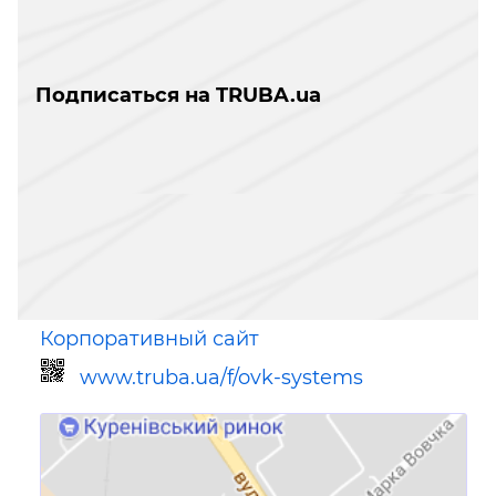
Подписаться на TRUBA.ua
Корпоративный сайт
www.truba.ua/f/ovk-systems