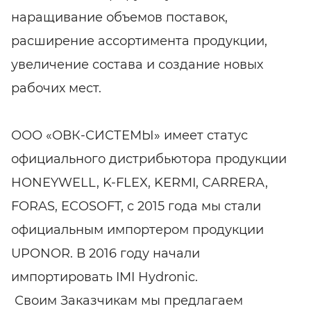
наращивание объемов поставок,
расширение ассортимента продукции,
увеличение состава и создание новых
рабочих мест.
ООО «ОВК-СИСТЕМЫ» имеет статус
официального дистрибьютора продукции
HONEYWELL, K-FLEX, KERMI, CARRERA,
FORAS, ECOSOFT, с 2015 года мы стали
официальным импортером продукции
UPONOR. В 2016 году начали
импортировать IMI Hydronic.
Своим Заказчикам мы предлагаем