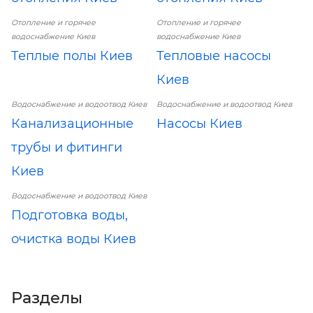
Отопление и горячее
Отопление и горячее
водоснабжение Киев
водоснабжение Киев
Теплые полы Киев
Тепловые насосы
Киев
Водоснабжение и водоотвод Киев
Водоснабжение и водоотвод Киев
Канализационные
Насосы Киев
трубы и фитинги
Киев
Водоснабжение и водоотвод Киев
Подготовка воды,
очистка воды Киев
Разделы