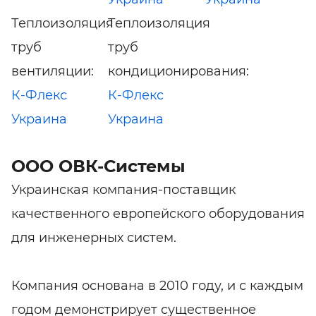
Теплоизоляция
Теплоизоляция
труб
труб
вентиляции:
кондиционирования:
К-Флекс
К-Флекс
Украина
Украина
ООО ОВК-Системы
Украинская компания-поставщик
качественного европейского оборудования
для инженерных систем.
Компания основана в 2010 году, и с каждым
годом демонстрирует существенное