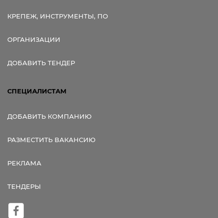
КРЕПЕЖ, ИНСТРУМЕНТЫ, ПО
ОРГАНИЗАЦИИ
ДОБАВИТЬ ТЕНДЕР
СПЕЦИАЛИСТАМ
ДОБАВИТЬ КОМПАНИЮ
РАЗМЕСТИТЬ ВАКАНСИЮ
РЕКЛАМА
ТЕНДЕРЫ