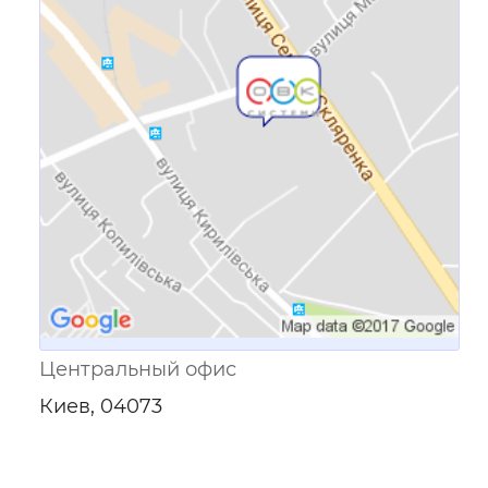
Ссылка для мобильных устройств
Центральный офис
Киев, 04073