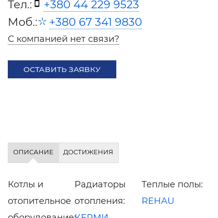
Тел.:
+380 44 229 9523
Моб.:
+380 67 341 9830
С компанией нет связи?
ОСТАВИТЬ ЗАЯВКУ
ОПИСАНИЕ
ДОСТИЖЕНИЯ
Котлы и
Радиаторы
Теплые полы:
отопительное
отопления:
REHAU
оборудование:
КЕРМИ