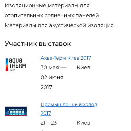
Изоляционные материалы для
отопительных солнечных панелей
Материалы для акустической изоляция
Участник выставок
Аква-Терм Киев 2017
30 мая —
Киев
02 июня
2017
Промышленный холод
2017
21—23
Киев