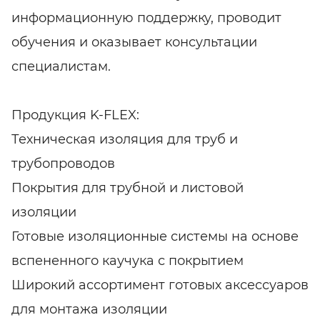
информационную поддержку, проводит
обучения и оказывает консультации
специалистам.
Продукция K-FLEX:
Техническая изоляция для труб и
трубопроводов
Покрытия для трубной и листовой
изоляции
Готовые изоляционные системы на основе
вспененного каучука с покрытием
Широкий ассортимент готовых аксессуаров
для монтажа изоляции