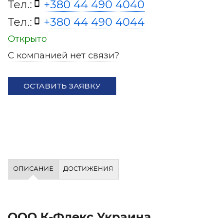
Тел.:
+380 44 490 4040
Тел.:
+380 44 490 4044
Открыто
С компанией нет связи?
ОСТАВИТЬ ЗАЯВКУ
ОПИСАНИЕ
ДОСТИЖЕНИЯ
ООО К-Флекс Украина