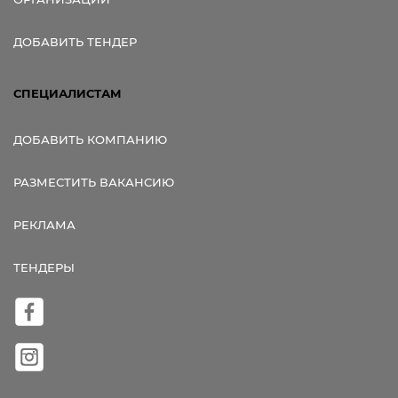
ДОБАВИТЬ ТЕНДЕР
СПЕЦИАЛИСТАМ
ДОБАВИТЬ КОМПАНИЮ
РАЗМЕСТИТЬ ВАКАНСИЮ
РЕКЛАМА
ТЕНДЕРЫ