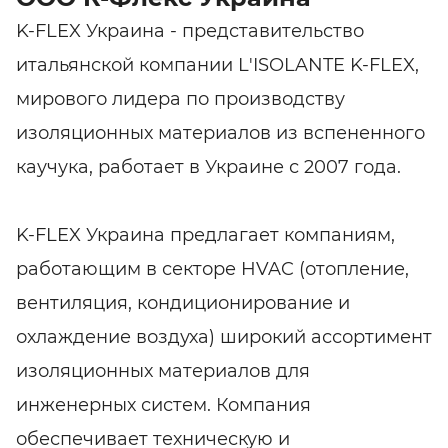
K-FLEX Украина - представительство
итальянской компании L'ISOLANTE K-FLEX,
мирового лидера по производству
изоляционных материалов из вспененного
каучука, работает в Украине с 2007 года.
K-FLEX Украина предлагает компаниям,
работающим в секторе HVAC (отопление,
вентиляция, кондиционирование и
охлаждение воздуха) широкий ассортимент
изоляционных материалов для
инженерных систем. Компания
обеспечивает техническую и