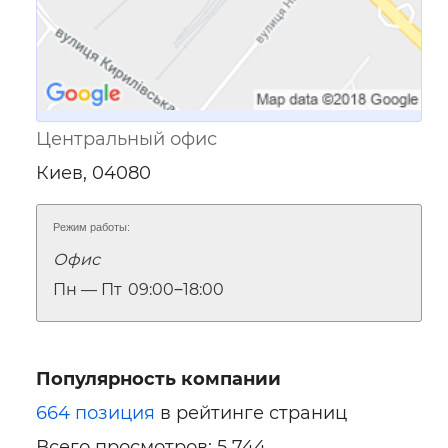
Центральный офис
Киев, 04080
Режим работы:
Офис
Пн — Пт
09:00‒18:00
Популярность компании
664 позиция
в рейтинге страниц
Всего просмотров: 5 744