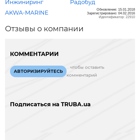
Инжиниринг
Радобуд
Обновление: 15.01.2018
AKWA-MARINE
Зарегистрировано: 04.02.2016
Идентификатор: 22910
Отзывы о компании
КОММЕНТАРИИ
чтобы оставить
АВТОРИЗИРУЙТЕСЬ
комментарий
Подписаться на TRUBA.ua