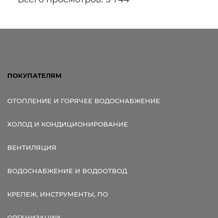
ПОКУПАТЕЛЯМ
ОТОПЛЕНИЕ И ГОРЯЧЕЕ ВОДОСНАБЖЕНИЕ
ХОЛОД И КОНДИЦИОНИРОВАНИЕ
ВЕНТИЛЯЦИЯ
ВОДОСНАБЖЕНИЕ И ВОДООТВОД
КРЕПЕЖ, ИНСТРУМЕНТЫ, ПО
ОРГАНИЗАЦИИ