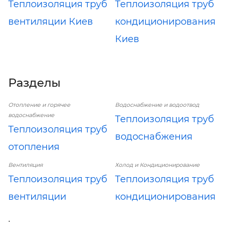
Теплоизоляция труб
Теплоизоляция труб
вентиляции Киев
кондиционирования
Киев
Разделы
Отопление и горячее
Водоснабжение и водоотвод
водоснабжение
Теплоизоляция труб
Теплоизоляция труб
водоснабжения
отопления
Вентиляция
Холод и Кондиционирование
Теплоизоляция труб
Теплоизоляция труб
вентиляции
кондиционирования
.