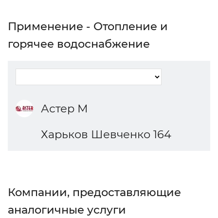
Применение - Отопление и
горячее водоснабжение
Астер М
Харьков Шевченко 164
Компании, предоставляющие
аналогичные услуги