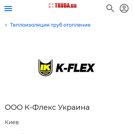
Теплоизоляция труб отопления
ООО К-Флекс Украина
Киев