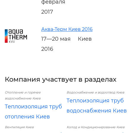
февраля
2017
Аква-Терм Киев 2016
17—20 мая
Киев
2016
Компания участвует в разделах
Отопление и горячее
Водоснабжение и водоотвод Киев
водоснабжение Киев
Теплоизоляция труб
Теплоизоляция труб
водоснабжения Киев
отопления Киев
Вентиляция Киев
Холод и Кондиционирование Киев