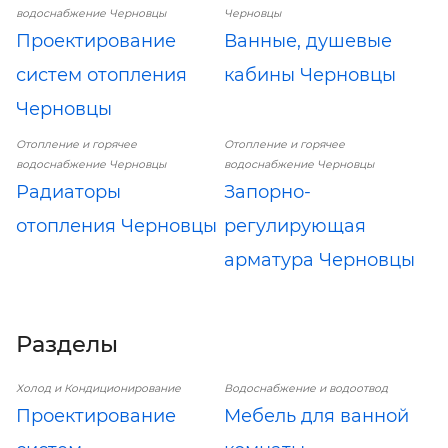
водоснабжение Черновцы
Черновцы
Проектирование
Ванные, душевые
систем отопления
кабины Черновцы
Черновцы
Отопление и горячее
Отопление и горячее
водоснабжение Черновцы
водоснабжение Черновцы
Радиаторы
Запорно-
отопления Черновцы
регулирующая
арматура Черновцы
Разделы
Холод и Кондиционирование
Водоснабжение и водоотвод
Проектирование
Мебель для ванной