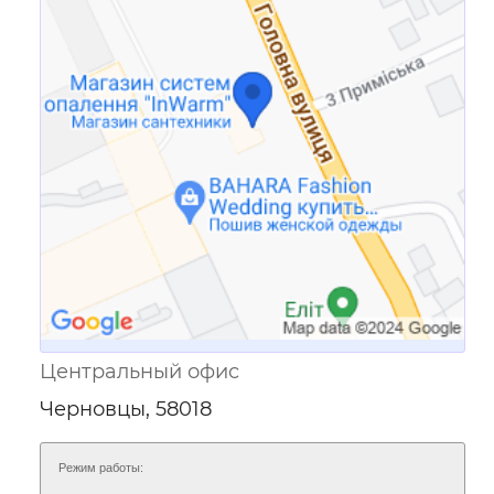
Ссылка для мобильных устройств
Центральный офис
Черновцы, 58018
Режим работы: