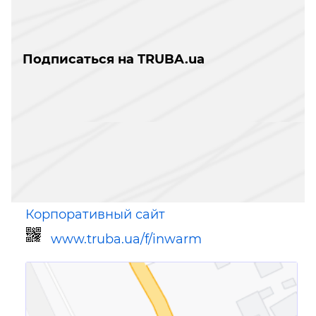
Подписаться на TRUBA.ua
Корпоративный сайт
www.truba.ua/f/inwarm