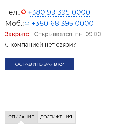
Тел.:
+380 99 395 0000
Моб.:
+380 68 395 0000
Закрыто
⋅ Открывается: пн, 09:00
С компанией нет связи?
ОСТАВИТЬ ЗАЯВКУ
ОПИСАНИЕ
ДОСТИЖЕНИЯ