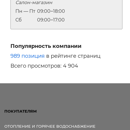
Салон-магазин
Пн — Пт
09:00‒18:00
Сб
09:00‒17:00
Популярность компании
989 позиция
в рейтинге страниц
Всего просмотров: 4 904
ПОКУПАТЕЛЯМ
ОТОПЛЕНИЕ И ГОРЯЧЕЕ ВОДОСНАБЖЕНИЕ