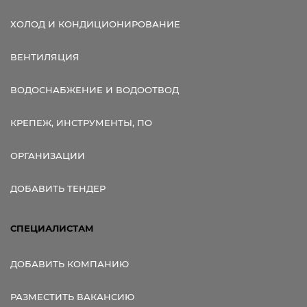
ХОЛОД И КОНДИЦИОНИРОВАНИЕ
ВЕНТИЛЯЦИЯ
ВОДОСНАБЖЕНИЕ И ВОДООТВОД
КРЕПЕЖ, ИНСТРУМЕНТЫ, ПО
ОРГАНИЗАЦИИ
ДОБАВИТЬ ТЕНДЕР
СПЕЦИАЛИСТАМ
ДОБАВИТЬ КОМПАНИЮ
РАЗМЕСТИТЬ ВАКАНСИЮ