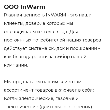
ООО InWarm
Главная ценность INWARM - это наши
клиенты, доверие которых мы
оправдываем из года в год. Для
постоянных потребителей наших товаров
действует система скидок и поощрений -
как благодарность за выбор нашей
компании.
Мы предлагаем нашим клиентам
ассортимент товаров включает в себя:
Котлы электрические, газовые и
электрические (длительного горения)