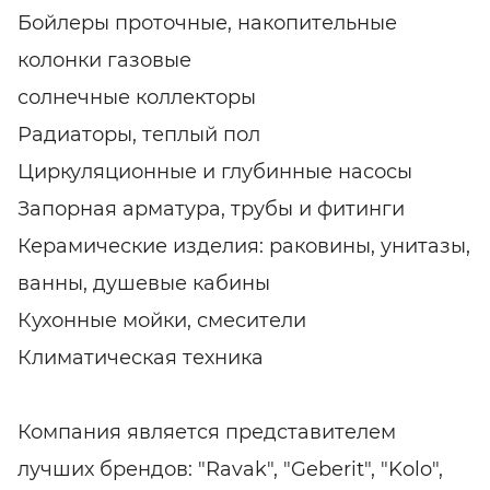
Бойлеры проточные, накопительные
колонки газовые
солнечные коллекторы
Радиаторы, теплый пол
Циркуляционные и глубинные насосы
Запорная арматура, трубы и фитинги
Керамические изделия: раковины, унитазы,
ванны, душевые кабины
Кухонные мойки, смесители
Климатическая техника
Компания является представителем
лучших брендов: "Ravak", "Geberit", "Kolo",