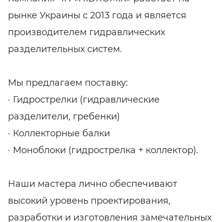
рынке Украины с 2013 года и является
производителем гидравлических
разделительных систем.
Мы предлагаем поставку:
· Гидрострелки (гидравлические
разделители, гребенки)
· Коллекторные балки
· Моноблоки (гидрострелка + коллектор).
Наши мастера лично обеспечивают
высокий уровень проектирования,
разработки и изготовления замечательных