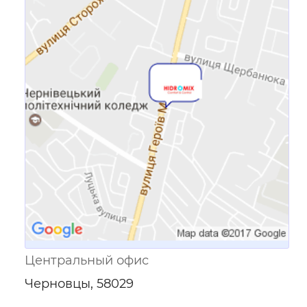
Ссылка для мобильных устройств
Центральный офис
Черновцы, 58029