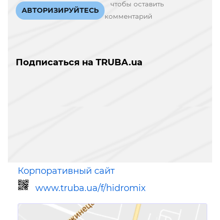
чтобы оставить
АВТОРИЗИРУЙТЕСЬ
комментарий
Подписаться на TRUBA.ua
Корпоративный сайт
www.truba.ua/f/hidromix