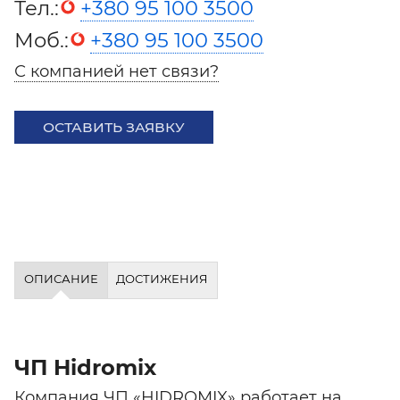
Тел.:
+380 95 100 3500
Моб.:
+380 95 100 3500
С компанией нет связи?
ОСТАВИТЬ ЗАЯВКУ
ОПИСАНИЕ
ДОСТИЖЕНИЯ
ЧП Hidromix
Компания ЧП «HIDROMIX» работает на