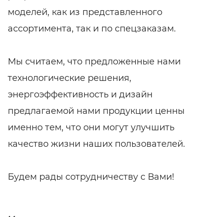
моделей, как из представленного
ассортимента, так и по спецзаказам.
Мы считаем, что предложенные нами
технологические решения,
энергоэффективность и дизайн
предлагаемой нами продукции ценны
именно тем, что они могут улучшить
качество жизни наших пользователей.
Будем рады сотрудничеству с Вами!