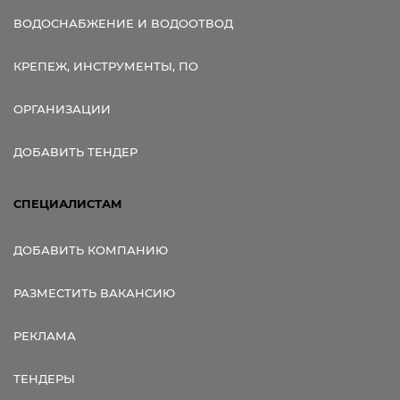
ВОДОСНАБЖЕНИЕ И ВОДООТВОД
КРЕПЕЖ, ИНСТРУМЕНТЫ, ПО
ОРГАНИЗАЦИИ
ДОБАВИТЬ ТЕНДЕР
СПЕЦИАЛИСТАМ
ДОБАВИТЬ КОМПАНИЮ
РАЗМЕСТИТЬ ВАКАНСИЮ
РЕКЛАМА
ТЕНДЕРЫ