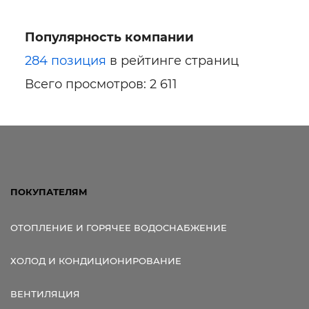
Популярность компании
284 позиция
в рейтинге страниц
Всего просмотров: 2 611
ПОКУПАТЕЛЯМ
ОТОПЛЕНИЕ И ГОРЯЧЕЕ ВОДОСНАБЖЕНИЕ
ХОЛОД И КОНДИЦИОНИРОВАНИЕ
ВЕНТИЛЯЦИЯ