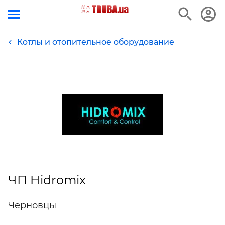
Котлы и отопительное оборудование
ЧП Hidromix
Черновцы