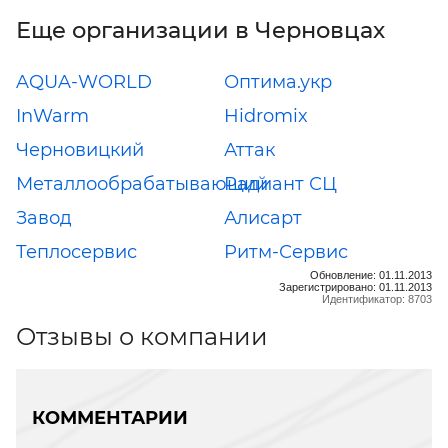
Еще организации в Черновцах
AQUA-WORLD
Оптима.укр
InWarm
Hidromix
Черновицкий
Аттак
Металлообрабатывающий
Радиант СЦ
Завод
Алисарт
Теплосервис
Ритм-Сервис
Обновление: 01.11.2013
Зарегистрировано: 01.11.2013
Идентификатор: 8703
Отзывы о компании
КОММЕНТАРИИ