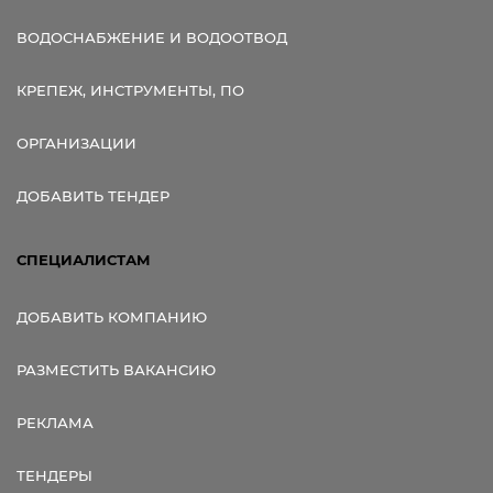
ВОДОСНАБЖЕНИЕ И ВОДООТВОД
КРЕПЕЖ, ИНСТРУМЕНТЫ, ПО
ОРГАНИЗАЦИИ
ДОБАВИТЬ ТЕНДЕР
СПЕЦИАЛИСТАМ
ДОБАВИТЬ КОМПАНИЮ
РАЗМЕСТИТЬ ВАКАНСИЮ
РЕКЛАМА
ТЕНДЕРЫ