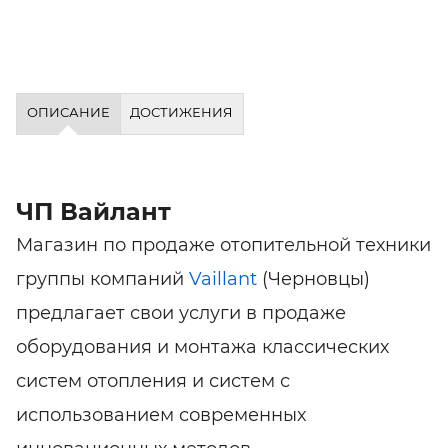
ОПИСАНИЕ
ДОСТИЖЕНИЯ
ЧП Вайлант
Магазин по продаже отопительной техники
группы компаний
Vaillant
(Черновцы)
предлагает свои услуги в продаже
оборудования и монтажа классических
систем отопления и систем с
использованием современных