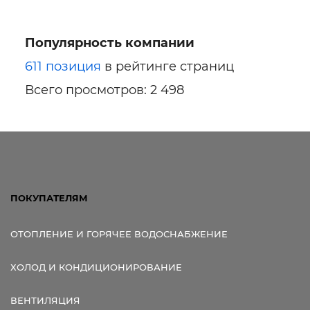
Популярность компании
Ссылка для мобильных устройств
611 позиция
в рейтинге страниц
Всего просмотров: 2 498
ПОКУПАТЕЛЯМ
ОТОПЛЕНИЕ И ГОРЯЧЕЕ ВОДОСНАБЖЕНИЕ
ХОЛОД И КОНДИЦИОНИРОВАНИЕ
ВЕНТИЛЯЦИЯ