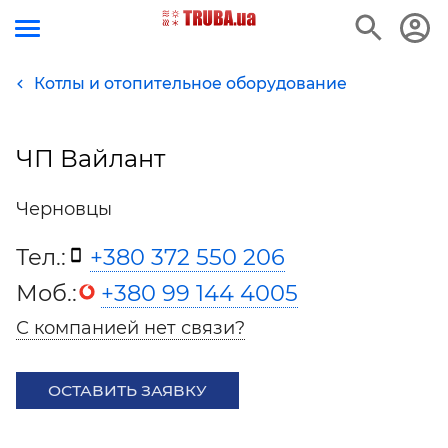
Котлы и отопительное оборудование
ЧП Вайлант
Черновцы
Тел.:
+380 372 550 206
Моб.:
+380 99 144 4005
С компанией нет связи?
ОСТАВИТЬ ЗАЯВКУ