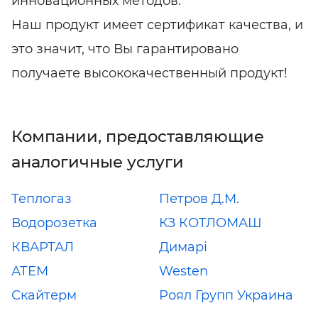
инновационных методов.
Наш продукт имеет сертификат качества, и
это значит, что Вы гарантировано
получаете высококачественный продукт!
Компании, предоставляющие
аналогичные услуги
Теплогаз
Петров Д.М.
Водорозетка
КЗ КОТЛОМАШ
КВАРТАЛ
Димарі
АТЕМ
Westen
Скайтерм
Роял Групп Украина