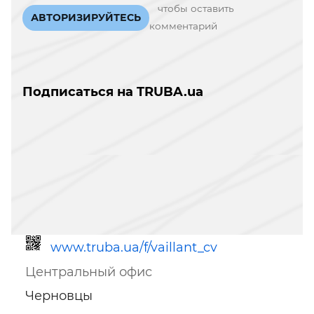
чтобы оставить
АВТОРИЗИРУЙТЕСЬ
комментарий
Подписаться на TRUBA.ua
www.truba.ua/f/vaillant_cv
Центральный офис
Черновцы