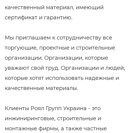
качественный материал, имеющий
сертификат и гарантию.
Мы приглашаем к сотрудничеству все
торгующие, проектные и строительные
организации. Организации, которые
уважают свой труд. Организации и людей,
которые хотят использовать надежные и
качественные материалы.
Клиенты Роял Групп Украина - это
инжиниринговые, строительные и
монтажные фирмы, а также частные