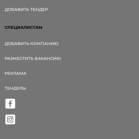
ДОБАВИТЬ ТЕНДЕР
СПЕЦИАЛИСТАМ
ДОБАВИТЬ КОМПАНИЮ
РАЗМЕСТИТЬ ВАКАНСИЮ
РЕКЛАМА
ТЕНДЕРЫ