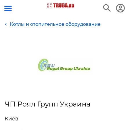
Котлы и отопительное оборудование
ЧП Роял Групп Украина
Киев