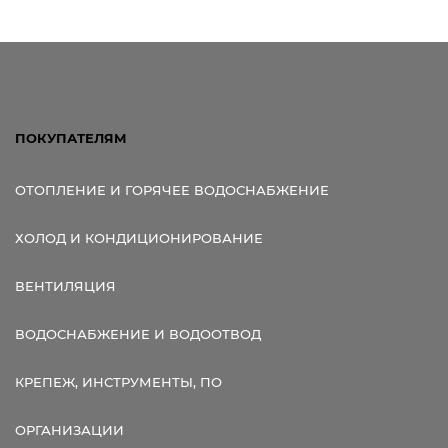
ПОКУПАТЕЛЯМ
ОТОПЛЕНИЕ И ГОРЯЧЕЕ ВОДОСНАБЖЕНИЕ
ХОЛОД И КОНДИЦИОНИРОВАНИЕ
ВЕНТИЛЯЦИЯ
ВОДОСНАБЖЕНИЕ И ВОДООТВОД
КРЕПЕЖ, ИНСТРУМЕНТЫ, ПО
ОРГАНИЗАЦИИ