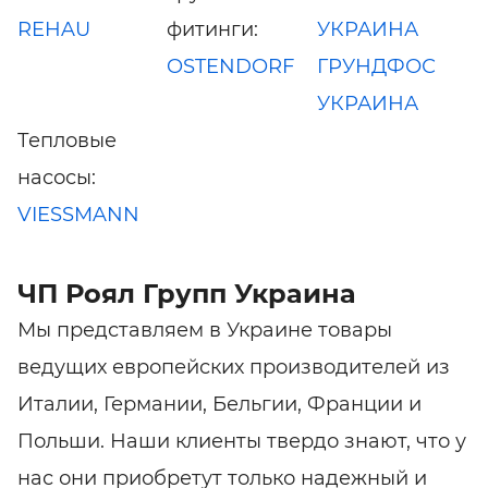
REHAU
фитинги:
УКРАИНА
OSTENDORF
ГРУНДФОС
УКРАИНА
Тепловые
насосы:
VIESSMANN
ЧП Роял Групп Украина
Мы представляем в Украине товары
ведущих европейских производителей из
Италии, Германии, Бельгии, Франции и
Польши. Наши клиенты твердо знают, что у
нас они приобретут только надежный и