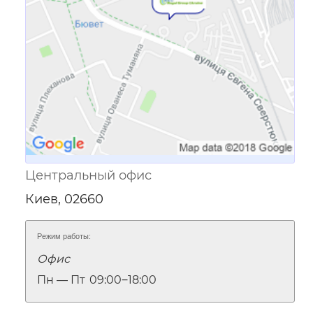
Центральный офис
Киев, 02660
Режим работы:
Офис
Пн — Пт
09:00‒18:00