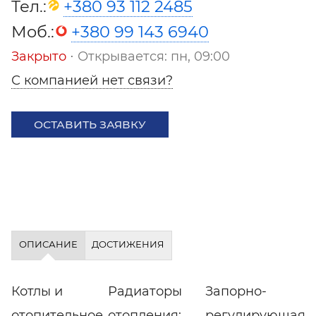
Тел.:
+380 93 112 2485
Моб.:
+380 99 143 6940
Закрыто
⋅ Открывается: пн, 09:00
С компанией нет связи?
ОСТАВИТЬ ЗАЯВКУ
ОПИСАНИЕ
ДОСТИЖЕНИЯ
Котлы и
Радиаторы
Запорно-
отопительное
отопления:
регулирующая