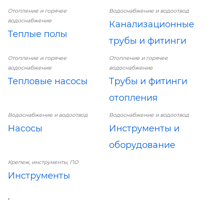
Отопление и горячее
Водоснабжение и водоотвод
водоснабжение
Канализационные
Теплые полы
трубы и фитинги
Отопление и горячее
Отопление и горячее
водоснабжение
водоснабжение
Тепловые насосы
Трубы и фитинги
отопления
Водоснабжение и водоотвод
Водоснабжение и водоотвод
Насосы
Инструменты и
оборудование
Крепеж, инструменты, ПО
Инструменты
.