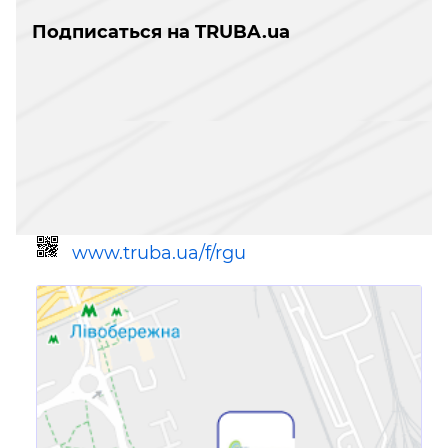
Подписаться на TRUBA.ua
www.truba.ua/f/rgu
Ссылка для мобильных устройств