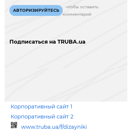
чтобы оставить
АВТОРИЗИРУЙТЕСЬ
комментарий
Подписаться на TRUBA.ua
Корпоративный сайт 1
Корпоративный сайт 2
www.truba.ua/f/dizayniki