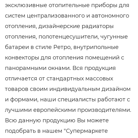
эксклюзивные отопительные приборы для
систем централизованного и автономного
отопления, дизайнерские радиаторы
отопления, полотенцесушители, чугунные
батареи в стиле Ретро, внутрипольные
конвекторы для отопления помещений с
панорамными окнами. Вся продукция
отличается от стандартных массовых
товаров своим индивидуальным дизайном
и формами, наши специалисты работают с
лучшими европейскими производителями.
Всю данную продукцию Вы можете
подобрать в нашем "Супермаркете