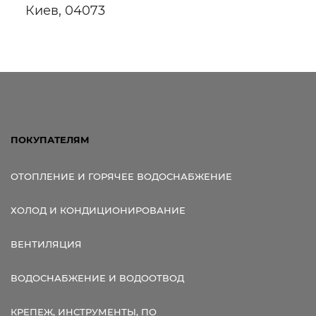
Киев, 04073
ПОКУПАТЕЛЯМ
ОТОПЛЕНИЕ И ГОРЯЧЕЕ ВОДОСНАБЖЕНИЕ
ХОЛОД И КОНДИЦИОНИРОВАНИЕ
ВЕНТИЛЯЦИЯ
ВОДОСНАБЖЕНИЕ И ВОДООТВОД
КРЕПЕЖ, ИНСТРУМЕНТЫ, ПО