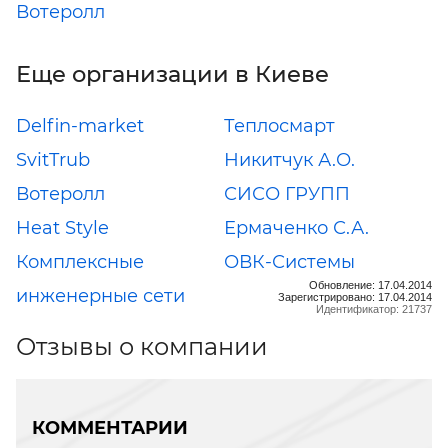
Вотеролл
Еще организации в Киеве
Delfin-market
Теплосмарт
SvitTrub
Никитчук А.О.
Вотеролл
СИСО ГРУПП
Heat Style
Ермаченко С.А.
Комплексные
ОВК-Системы
Обновление: 17.04.2014
инженерные сети
Зарегистрировано: 17.04.2014
Идентификатор: 21737
Отзывы о компании
КОММЕНТАРИИ