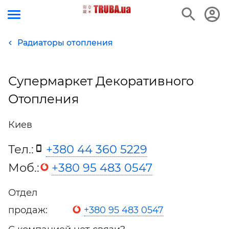
Радиаторы отопления
Супермаркет Декоративного
Отопления
Киев
Тел.:
+380 44 360 5229
Моб.:
+380 95 483 0547
Отдел
продаж:
+380 95 483 0547