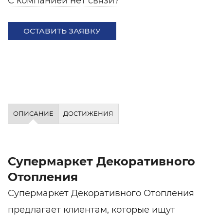
С компанией нет связи?
ОСТАВИТЬ ЗАЯВКУ
ОПИСАНИЕ
ДОСТИЖЕНИЯ
Супермаркет Декоративного
Отопления
Супермаркет Декоративного Отопления
предлагает клиентам, которые ищут