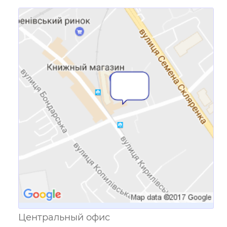
Ссылка для мобильных устройств
Центральный офис