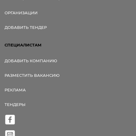
ОРГАНИЗАЦИИ
ДОБАВИТЬ ТЕНДЕР
СПЕЦИАЛИСТАМ
ДОБАВИТЬ КОМПАНИЮ
РАЗМЕСТИТЬ ВАКАНСИЮ
РЕКЛАМА
ТЕНДЕРЫ