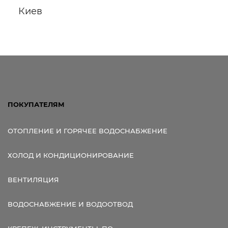
Киев
ПОКУПАТЕЛЯМ
ОТОПЛЕНИЕ И ГОРЯЧЕЕ ВОДОСНАБЖЕНИЕ
ХОЛОД И КОНДИЦИОНИРОВАНИЕ
ВЕНТИЛЯЦИЯ
ВОДОСНАБЖЕНИЕ И ВОДООТВОД