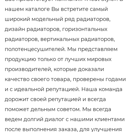
нашем каталоге Вы встретите самый
широкий модельный ряд радиаторов,
дизайн радиаторов, горизонтальных
радиаторов, вертикальных радиаторов,
полотенцесушителей. Мы представляем
продукцию только от лучших мировых
производителей, которые доказали
качество своего товара, проверены годами
и с идеальной репутацией. Наша команда
дорожит своей репутацией и всегда
поможет дельным советом. Мы всегда
ведем долгий диалог с нашими клиентами
после выполнения заказа, для улучшения