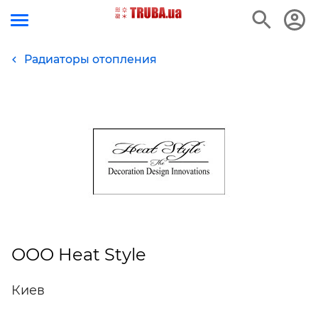
Радиаторы отопления
ООО Heat Style
Киев