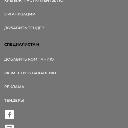
КРЕПЕЖ, ИНСТРУМЕНТЫ, ПО
ОРГАНИЗАЦИИ
ДОБАВИТЬ ТЕНДЕР
СПЕЦИАЛИСТАМ
ДОБАВИТЬ КОМПАНИЮ
РАЗМЕСТИТЬ ВАКАНСИЮ
РЕКЛАМА
ТЕНДЕРЫ