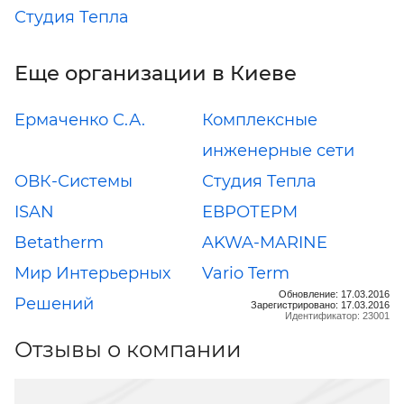
Студия Тепла
Еще организации в Киеве
Ермаченко С.А.
Комплексные
инженерные сети
ОВК-Системы
Студия Тепла
ISAN
ЕВРОТЕРМ
Betatherm
AKWA-MARINE
Мир Интерьерных
Vario Term
Обновление: 17.03.2016
Решений
Зарегистрировано: 17.03.2016
Идентификатор: 23001
Отзывы о компании