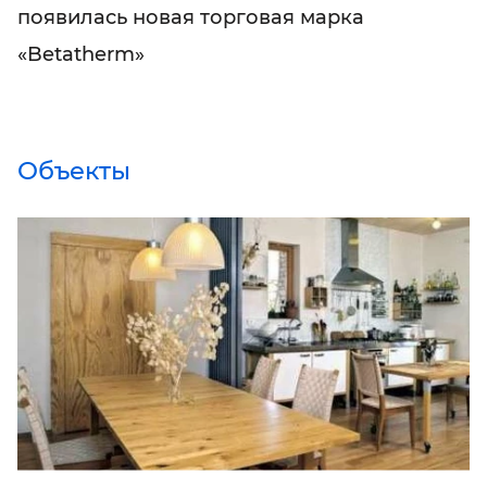
появилась новая торговая марка
«Betatherm»
Объекты