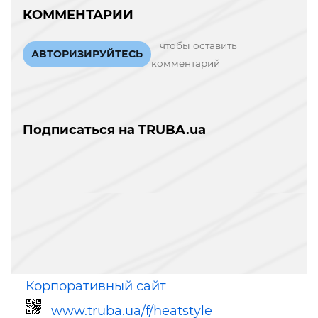
КОММЕНТАРИИ
чтобы оставить
АВТОРИЗИРУЙТЕСЬ
комментарий
Подписаться на TRUBA.ua
Корпоративный сайт
www.truba.ua/f/heatstyle