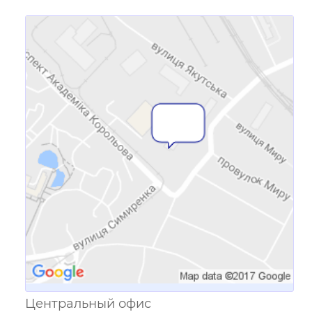
Ссылка для мобильных устройств
Центральный офис