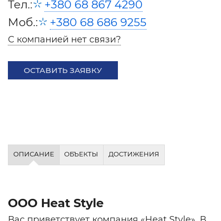
Тел.:
+380 68 867 4290
Моб.:
+380 68 686 9255
С компанией нет связи?
ОСТАВИТЬ ЗАЯВКУ
ОПИСАНИЕ
ОБЪЕКТЫ
ДОСТИЖЕНИЯ
ООО Heat Style
Вас приветствует компания «Heat Style». В