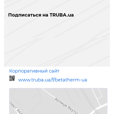
Подписаться на TRUBA.ua
Корпоративный сайт
www.truba.ua/f/betatherm-ua