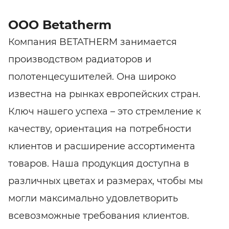
ООО Betatherm
Компания BETATHERM занимается
производством радиаторов и
полотенцесушителей. Она широко
известна на рынках европейских стран.
Ключ нашего успеха – это стремление к
качеству, ориентация на потребности
клиентов и расширение ассортимента
товаров. Наша продукция доступна в
различных цветах и размерах, чтобы мы
могли максимально удовлетворить
всевозможные требования клиентов.