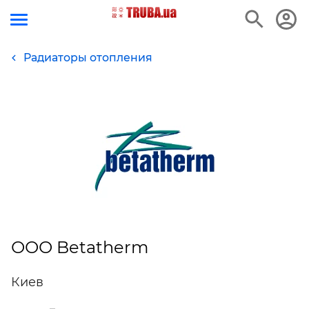
Радиаторы отопления
ООО Betatherm
Киев