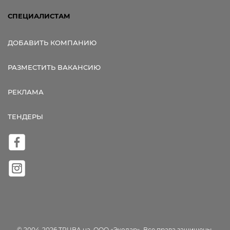
СПЕЦИАЛИСТАМ
ДОБАВИТЬ КОМПАНИЮ
РАЗМЕСТИТЬ ВАКАНСИЮ
РЕКЛАМА
ТЕНДЕРЫ
© 2004-2026 TRUBA.ua, ООО «Экодар». Все права защищены.