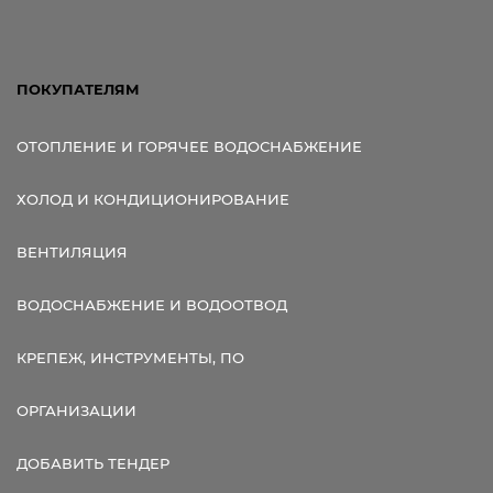
ПОКУПАТЕЛЯМ
ОТОПЛЕНИЕ И ГОРЯЧЕЕ ВОДОСНАБЖЕНИЕ
ХОЛОД И КОНДИЦИОНИРОВАНИЕ
ВЕНТИЛЯЦИЯ
ВОДОСНАБЖЕНИЕ И ВОДООТВОД
КРЕПЕЖ, ИНСТРУМЕНТЫ, ПО
ОРГАНИЗАЦИИ
ДОБАВИТЬ ТЕНДЕР