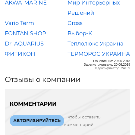
AKWA-MARINE
Мир Интерьерных
Решений
Vario Term
Gross
FONTAN SHOP
Выбор-К
Dr. AQUARIUS
Теплолюкс Украина
ФИТИКОН
ТЕРМОРОС УКРАИНА
Обновление: 20.06.2018
Зарегистрировано: 20.06.2018
Идентификатор: 24139
Отзывы о компании
КОММЕНТАРИИ
чтобы оставить
АВТОРИЗИРУЙТЕСЬ
комментарий