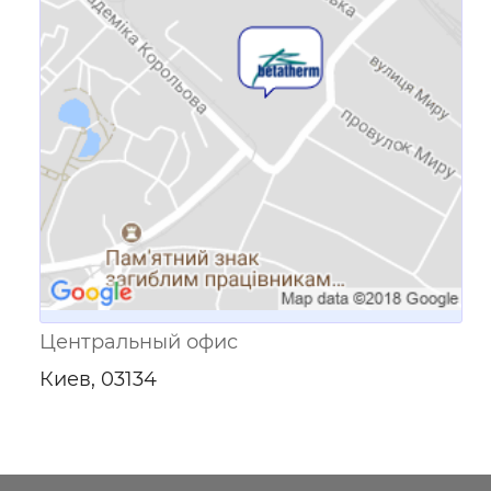
Ссылка для мобильных устройств
Центральный офис
Киев, 03134