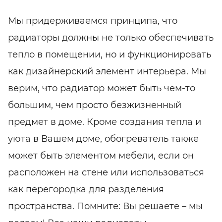
Мы придерживаемся принципа, что
радиаторы должны не только обеспечивать
тепло в помещении, но и функционировать
как дизайнерский элемент интерьера. Мы
верим, что радиатор может быть чем-то
большим, чем просто безжизненный
предмет в доме. Кроме создания тепла и
уюта в Вашем доме, обогреватель также
может быть элементом мебели, если он
расположен на стене или использоваться
как перегородка для разделения
пространства. Помните: Вы решаете – мы