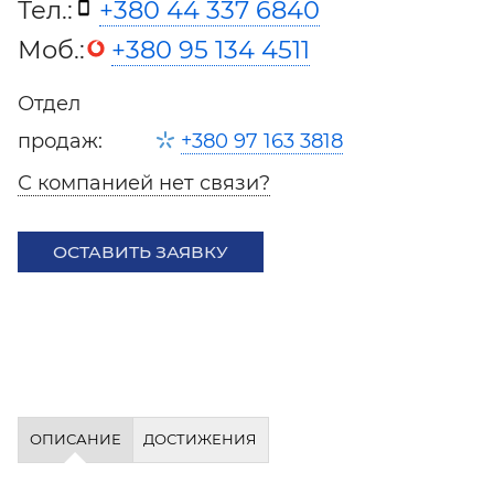
Тел.:
+380 44 337 6840
Моб.:
+380 95 134 4511
Отдел
продаж:
+380 97 163 3818
С компанией нет связи?
ОСТАВИТЬ ЗАЯВКУ
ОПИСАНИЕ
ДОСТИЖЕНИЯ