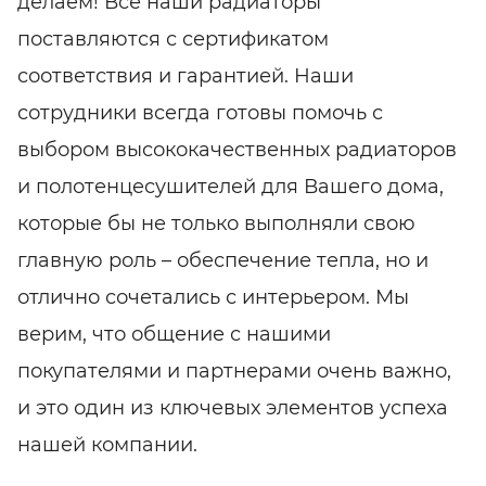
делаем! Все наши радиаторы
поставляются с сертификатом
соответствия и гарантией. Наши
сотрудники всегда готовы помочь с
выбором высококачественных радиаторов
и полотенцесушителей для Вашего дома,
которые бы не только выполняли свою
главную роль – обеспечение тепла, но и
отлично сочетались с интерьером. Мы
верим, что общение с нашими
покупателями и партнерами очень важно,
и это один из ключевых элементов успеха
нашей компании.