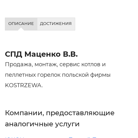
ОПИСАНИЕ
ДОСТИЖЕНИЯ
СПД Маценко В.В.
Продажа, монтаж, сервис котлов и
пеллетных горелок польской фирмы
KOSTRZEWA.
Компании, предоставляющие
аналогичные услуги