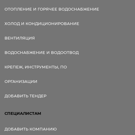
ОТОПЛЕНИЕ И ГОРЯЧЕЕ ВОДОСНАБЖЕНИЕ
ХОЛОД И КОНДИЦИОНИРОВАНИЕ
ВЕНТИЛЯЦИЯ
ВОДОСНАБЖЕНИЕ И ВОДООТВОД
КРЕПЕЖ, ИНСТРУМЕНТЫ, ПО
ОРГАНИЗАЦИИ
ДОБАВИТЬ ТЕНДЕР
СПЕЦИАЛИСТАМ
ДОБАВИТЬ КОМПАНИЮ