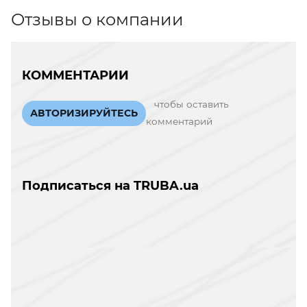
Отзывы о компании
КОММЕНТАРИИ
чтобы оставить
АВТОРИЗИРУЙТЕСЬ
комментарий
Подписаться на TRUBA.ua