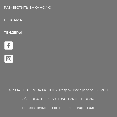
РАЗМЕСТИТЬ ВАКАНСИЮ
РЕКЛАМА
ТЕНДЕРЫ
© 2004-2026 TRUBA.ua, ООО «Экодар». Все права защищены.
Об TRUBA.ua
Связаться с нами
Реклама
Пользовательское соглашение
Карта сайта