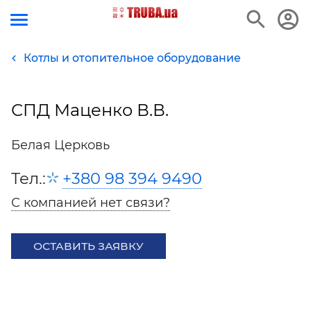
Котлы и отопительное оборудование
СПД Маценко В.В.
Белая Церковь
Тел.:
+380 98 394 9490
С компанией нет связи?
ОСТАВИТЬ ЗАЯВКУ