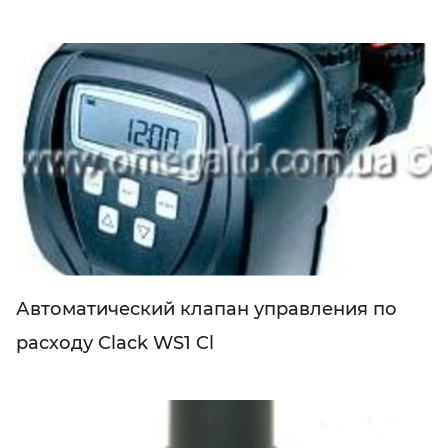
Автоматический клапан управления по
расходу Clack WS1 Cl