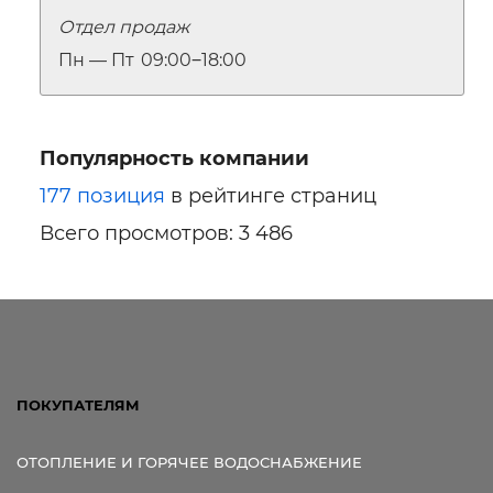
Отдел продаж
Пн — Пт
09:00‒18:00
Популярность компании
177 позиция
в рейтинге страниц
Всего просмотров: 3 486
ПОКУПАТЕЛЯМ
ОТОПЛЕНИЕ И ГОРЯЧЕЕ ВОДОСНАБЖЕНИЕ