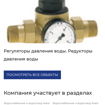
Регуляторы давления воды. Редукторы
давления воды
ПОСМОТРЕТЬ ВСЕ ОБЪЕКТЫ
Компания участвует в разделах
Водоснабжение и водоотвод Киев
Водоснабжение и водоотвод Киев