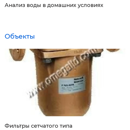
Анализ воды в домашних условиях
Объекты
Фильтры сетчатого типа