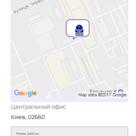
Ссылка для мобильных устройств
Центральный офис
Киев, 02660
Режим работы: