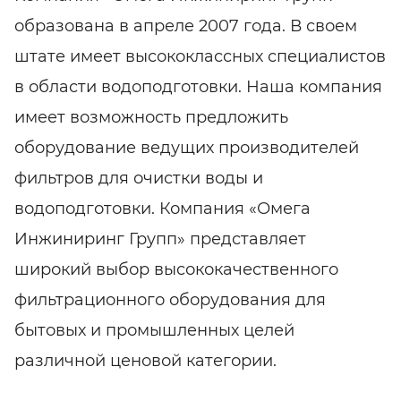
образована в апреле 2007 года. В своем
штате имеет высококлассных специалистов
в области водоподготовки. Наша компания
имеет возможность предложить
оборудование ведущих производителей
фильтров для очистки воды и
водоподготовки. Компания «Омега
Инжиниринг Групп» представляет
широкий выбор высококачественного
фильтрационного оборудования для
бытовых и промышленных целей
различной ценовой категории.