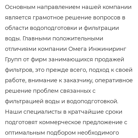
Основным направлением нашей компании
является грамотное решение вопросов в
области водоподготовки и фильтрации
воды. Главными положительными
отличиями компании Омега Инжиниринг
Групп от фирм занимающихся продажей
фильтров, это прежде всего, подход к своей
работе, внимание к заказчику, оперативное
решение проблем связанных с
фильтрацией воды и водоподготовкой.
Наши специалисты в кратчайшие сроки
подготовят коммерческое предложение с
оптимальным подбором необходимого