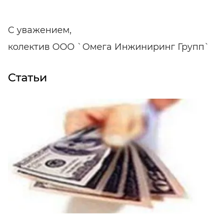
С уважением,
колектив ООО `Омега Инжиниринг Групп`
Статьи