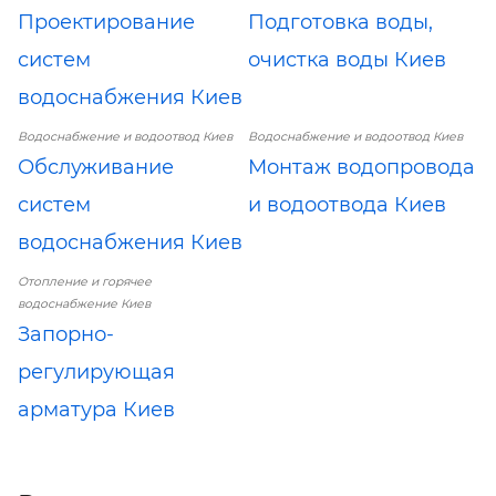
Проектирование
Подготовка воды,
систем
очистка воды Киев
водоснабжения Киев
Водоснабжение и водоотвод Киев
Водоснабжение и водоотвод Киев
Обслуживание
Монтаж водопровода
систем
и водоотвода Киев
водоснабжения Киев
Отопление и горячее
водоснабжение Киев
Запорно-
регулирующая
арматура Киев