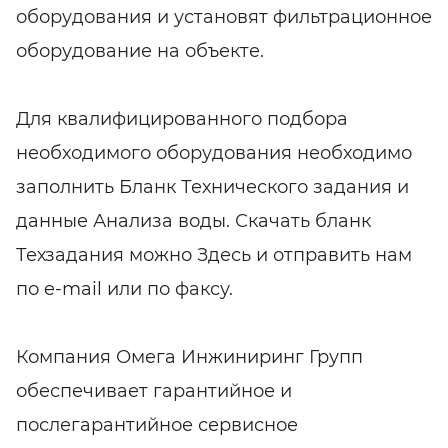
оборудования и установят фильтрационное
оборудование на объекте.
Для квалифицированного подбора
необходимого оборудования необходимо
заполнить Бланк Технического задания и
данные Анализа воды. Скачать бланк
Техзадания можно Здесь и отправить нам
по e-mail или по факсу.
Компания Омега Инжиниринг Групп
обеспечивает гарантийное и
послегарантийное сервисное