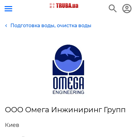
Подготовка воды, очистка воды
ООО Омега Инжиниринг Групп
Киев