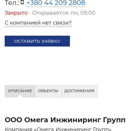
Тел.:
+380 44 209 2808
Закрыто
⋅ Открывается: пн, 09:00
С компанией нет связи?
ОСТАВИТЬ ЗАЯВКУ
ОПИСАНИЕ
ОБЪЕКТЫ
ДОСТИЖЕНИЯ
ООО Омега Инжиниринг Групп
Компания «Омега Инжиниринг Групп»