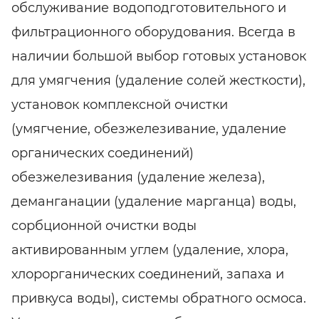
обслуживание водоподготовительного и
фильтрационного оборудования. Всегда в
наличии большой выбор готовых установок
для умягчения (удаление солей жесткости),
установок комплексной очистки
(умягчение, обезжелезивание, удаление
органических соединений)
обезжелезивания (удаление железа),
деманганации (удаление марганца) воды,
сорбционной очистки воды
активированным углем (удаление, хлора,
хлорорганических соединений, запаха и
привкуса воды), системы обратного осмоса.