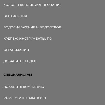
ХОЛОД И КОНДИЦИОНИРОВАНИЕ
ВЕНТИЛЯЦИЯ
ВОДОСНАБЖЕНИЕ И ВОДООТВОД
КРЕПЕЖ, ИНСТРУМЕНТЫ, ПО
ОРГАНИЗАЦИИ
ДОБАВИТЬ ТЕНДЕР
СПЕЦИАЛИСТАМ
ДОБАВИТЬ КОМПАНИЮ
РАЗМЕСТИТЬ ВАКАНСИЮ