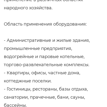
народного хозяйства.
Область применения оборудования:
- Административные и жилые здания,
промышленные предприятия,
водогрейные и паровые котельные,
торгово-развлекательные комплексы.
- Квартиры, офисы, частные дома,
коттеджные поселки.
- Гостиницы, рестораны, базы отдыха,
санатории, прачечные, бани, сауны,
бассейны.