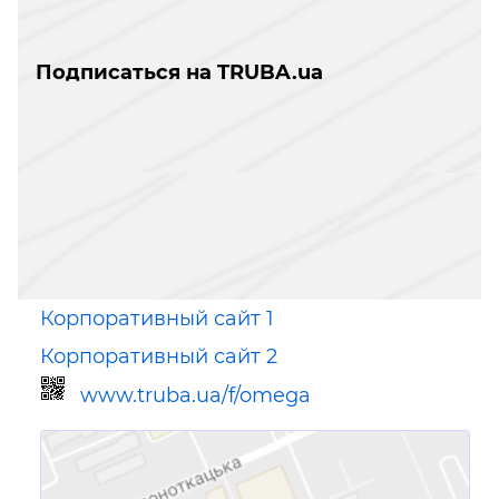
Подписаться на TRUBA.ua
Корпоративный сайт 1
Корпоративный сайт 2
www.truba.ua/f/omega