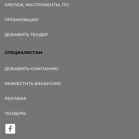
КРЕПЕЖ, ИНСТРУМЕНТЫ, ПО
ОРГАНИЗАЦИИ
ДОБАВИТЬ ТЕНДЕР
СПЕЦИАЛИСТАМ
ДОБАВИТЬ КОМПАНИЮ
РАЗМЕСТИТЬ ВАКАНСИЮ
РЕКЛАМА
ТЕНДЕРЫ