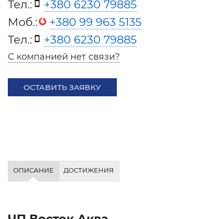
Тел.:
+380 6230 79885
Моб.:
+380 99 963 5135
Тел.:
+380 6230 79885
С компанией нет связи?
ОСТАВИТЬ ЗАЯВКУ
ОПИСАНИЕ
ДОСТИЖЕНИЯ
ЧП Восток Аква