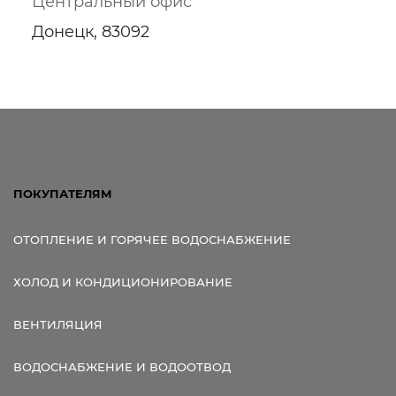
Центральный офис
Донецк, 83092
ПОКУПАТЕЛЯМ
ОТОПЛЕНИЕ И ГОРЯЧЕЕ ВОДОСНАБЖЕНИЕ
ХОЛОД И КОНДИЦИОНИРОВАНИЕ
ВЕНТИЛЯЦИЯ
ВОДОСНАБЖЕНИЕ И ВОДООТВОД