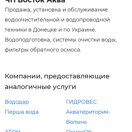
Продажа, установка и обслуживание
водоочистительной и водопроводной
техники в Донецке и по Украине.
Водоподготовка, системы очистки воды,
фильтры обратного осмоса.
Компании, предоставляющие
аналогичные услуги
Вододар
ГИДРОВЕС
Перша вода
Акватеритория-
Волынь
АТОН
ОсмосОК