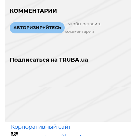
КОММЕНТАРИИ
чтобы оставить
АВТОРИЗИРУЙТЕСЬ
комментарий
Подписаться на TRUBA.ua
Корпоративный сайт