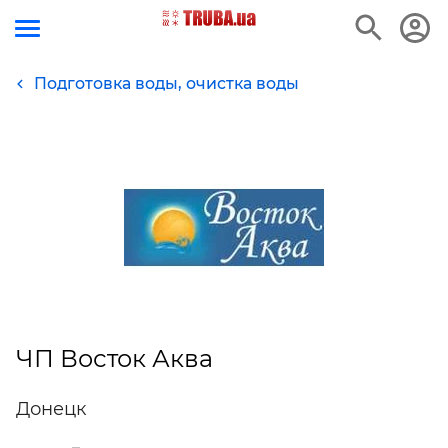
Подготовка воды, очистка воды
ЧП Восток Аква
Донецк