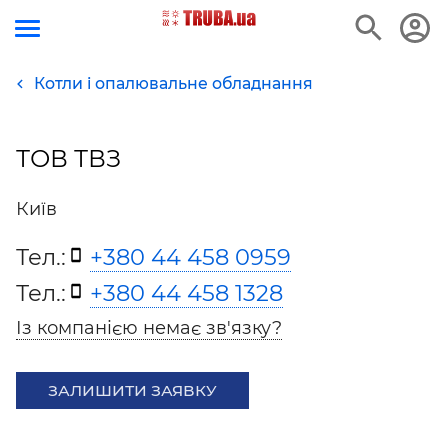
Котли і опалювальне обладнання
ТОВ ТВЗ
Київ
Тел.:
+380 44 458 0959
Тел.:
+380 44 458 1328
Із компанією немає зв'язку?
ЗАЛИШИТИ ЗАЯВКУ