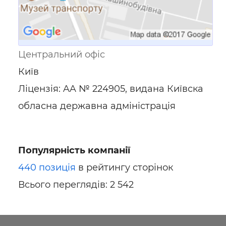
Центральний офіс
Київ
Ліцензія: AA № 224905, видана Київска
обласна державна адміністрація
Популярність компанії
440 позиція
в рейтингу сторінок
Всього переглядів: 2 542