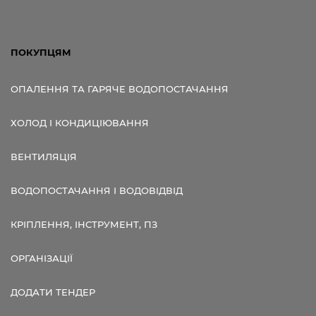
ПОКУПЦЯМ
ОПАЛЕННЯ ТА ГАРЯЧЕ ВОДОПОСТАЧАННЯ
ХОЛОД І КОНДИЦІЮВАННЯ
ВЕНТИЛЯЦІЯ
ВОДОПОСТАЧАННЯ І ВОДОВІДВІД
КРІПЛЕННЯ, ІНСТРУМЕНТ, ПЗ
ОРГАНІЗАЦІЇ
ДОДАТИ ТЕНДЕР