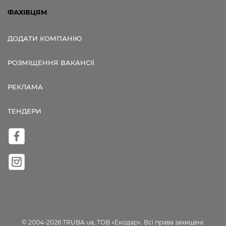
ФАХІВЦЯМ
ДОДАТИ КОМПАНІЮ
РОЗМІЩЕННЯ ВАКАНСІЇ
РЕКЛАМА
ТЕНДЕРИ
© 2004-2026 TRUBA.ua, ТОВ «Екодар». Всі права захищені.