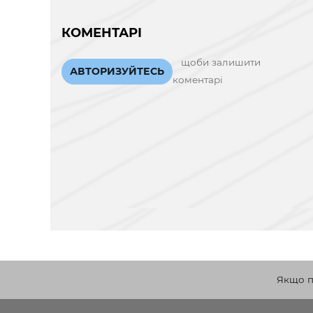
КОМЕНТАРІ
щоби залишити
АВТОРИЗУЙТЕСЬ
коментарі
Якщо по