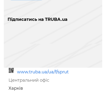
Підписатись на TRUBA.ua
www.truba.ua/ua/f/sprut
Центральний офіс
Харків