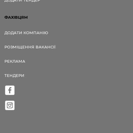
ФАХІВЦЯМ
ДОДАТИ КОМПАНІЮ
РОЗМІЩЕННЯ ВАКАНСІЇ
РЕКЛАМА
ТЕНДЕРИ