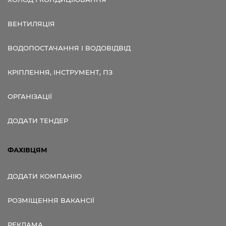
ВЕНТИЛЯЦІЯ
ВОДОПОСТАЧАННЯ І ВОДОВІДВІД
КРІПЛЕННЯ, ІНСТРУМЕНТ, ПЗ
ОРГАНІЗАЦІЇ
ДОДАТИ ТЕНДЕР
ФАХІВЦЯМ
ДОДАТИ КОМПАНІЮ
РОЗМІЩЕННЯ ВАКАНСІЇ
РЕКЛАМА