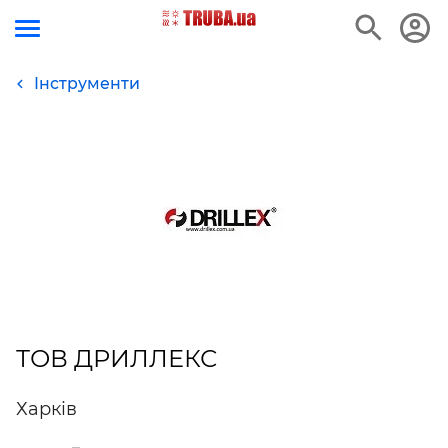
Інструменти
ТОВ ДРИЛЛЕКС
Харків