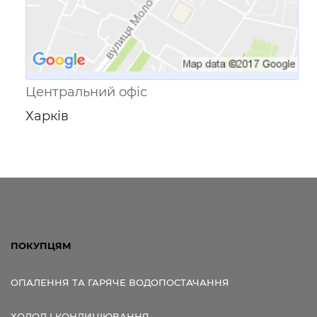
Центральний офіс
Харків
ПОКУПЦЯМ
ОПАЛЕННЯ ТА ГАРЯЧЕ ВОДОПОСТАЧАННЯ
ХОЛОД І КОНДИЦІЮВАННЯ