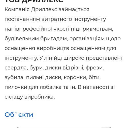
Компанія Дриллекс займається
постачанням витратного інструменту
напівпрофесійної якості підприємствам,
будівельним бригадам, організаціям щодо
оснащення виробництв оснащенням для
інструменту. У лінійці широко представлені
свердла, бури, диски відрізні, фрези,
зубила, пильні диски, коронки, біти,
пилочки для лобзика та ін. В наявності зі
складу виробника.
Об`єкти