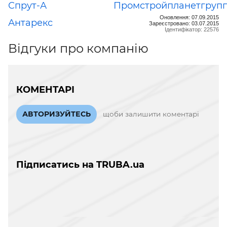
Спрут-А
Промстройпланетгруп
Оновлення: 07.09.2015
Антарекс
Зареєстровано: 03.07.2015
Ідентифікатор: 22576
Відгуки про компанію
КОМЕНТАРІ
АВТОРИЗУЙТЕСЬ
щоби залишити коментарі
Підписатись на TRUBA.ua