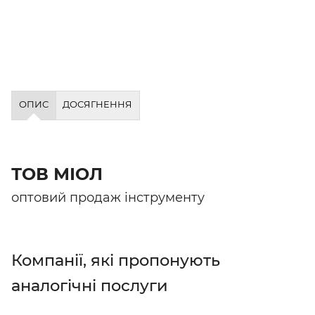
ОПИС
ДОСЯГНЕННЯ
ТОВ МІОЛ
оптовий продаж інструменту
Компанії, які пропонують
аналогічні послуги