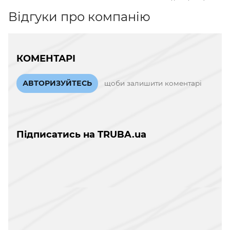
Відгуки про компанію
КОМЕНТАРІ
АВТОРИЗУЙТЕСЬ
щоби залишити коментарі
Підписатись на TRUBA.ua