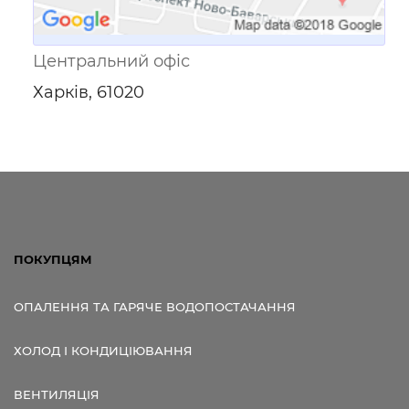
Центральний офіс
Харків, 61020
ПОКУПЦЯМ
ОПАЛЕННЯ ТА ГАРЯЧЕ ВОДОПОСТАЧАННЯ
ХОЛОД І КОНДИЦІЮВАННЯ
ВЕНТИЛЯЦІЯ