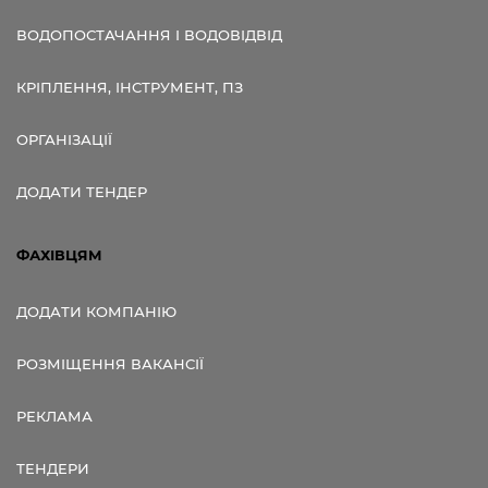
ВОДОПОСТАЧАННЯ І ВОДОВІДВІД
КРІПЛЕННЯ, ІНСТРУМЕНТ, ПЗ
ОРГАНІЗАЦІЇ
ДОДАТИ ТЕНДЕР
ФАХІВЦЯМ
ДОДАТИ КОМПАНІЮ
РОЗМІЩЕННЯ ВАКАНСІЇ
РЕКЛАМА
ТЕНДЕРИ