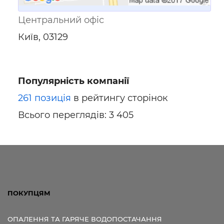
Центральний офіс
Київ, 03129
Популярність компанії
261 позиція
в рейтингу сторінок
Всього переглядів: 3 405
ПОКУПЦЯМ
ОПАЛЕННЯ ТА ГАРЯЧЕ ВОДОПОСТАЧАННЯ