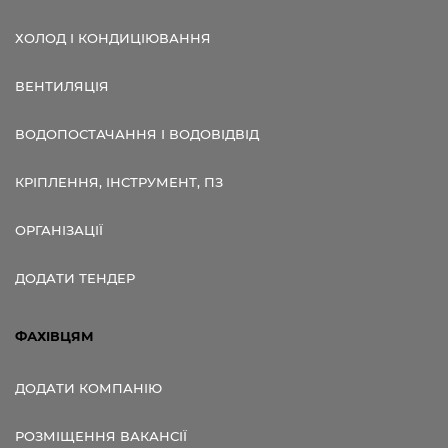
ХОЛОД І КОНДИЦІЮВАННЯ
ВЕНТИЛЯЦІЯ
ВОДОПОСТАЧАННЯ І ВОДОВІДВІД
КРІПЛЕННЯ, ІНСТРУМЕНТ, ПЗ
ОРГАНІЗАЦІЇ
ДОДАТИ ТЕНДЕР
ФАХІВЦЯМ
ДОДАТИ КОМПАНІЮ
РОЗМІЩЕННЯ ВАКАНСІЇ