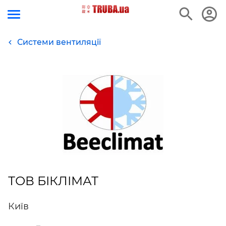
Системи вентиляції
ТОВ БІКЛІМАТ
Київ