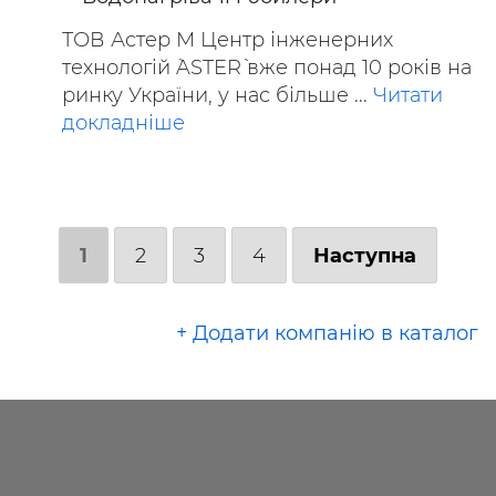
ТОВ Астер М Центр інженерних
технологій `ASTER` вже понад 10 років на
ринку України, у нас більше ...
Читати
докладніше
1
2
3
4
Наступна
+ Додати компанію в каталог