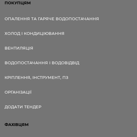
ПОКУПЦЯМ
ОПАЛЕННЯ ТА ГАРЯЧЕ ВОДОПОСТАЧАННЯ
ХОЛОД І КОНДИЦІЮВАННЯ
ВЕНТИЛЯЦІЯ
ВОДОПОСТАЧАННЯ І ВОДОВІДВІД
КРІПЛЕННЯ, ІНСТРУМЕНТ, ПЗ
ОРГАНІЗАЦІЇ
ДОДАТИ ТЕНДЕР
ФАХІВЦЯМ