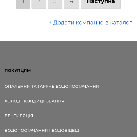
1
2
3
4
Наступна
+ Додати компанію в каталог
ПОКУПЦЯМ
ОПАЛЕННЯ ТА ГАРЯЧЕ ВОДОПОСТАЧАННЯ
ХОЛОД І КОНДИЦІЮВАННЯ
ВЕНТИЛЯЦІЯ
ВОДОПОСТАЧАННЯ І ВОДОВІДВІД