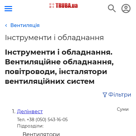
Вентиляція
Інструменти і обладнання
Інструменти і обладнання.
Вентиляційне обладнання,
повітроводи, інсталятори
вентиляційних систем
Фільтри
Суми
Делінвест
Тел. +38 (050) 543-16-05
Підрозділи:
Вентилятори