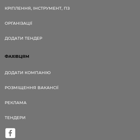
КРІПЛЕННЯ, ІНСТРУМЕНТ, ПЗ
ОРГАНІЗАЦІЇ
ДОДАТИ ТЕНДЕР
ФАХІВЦЯМ
ДОДАТИ КОМПАНІЮ
РОЗМІЩЕННЯ ВАКАНСІЇ
РЕКЛАМА
ТЕНДЕРИ