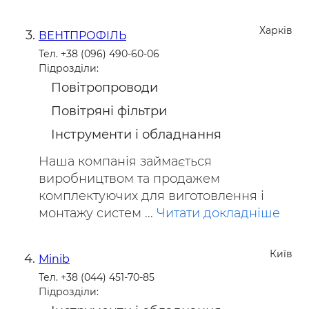
Харків
ВЕНТПРОФІЛЬ
Тел. +38 (096) 490-60-06
Підрозділи:
Повітропроводи
Повітряні фільтри
Інструменти і обладнання
Наша компанія займається
виробництвом та продажем
комплектуючих для виготовлення і
монтажу систем ...
Читати докладніше
Київ
Minib
Тел. +38 (044) 451-70-85
Підрозділи: