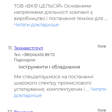
ТОВ «ВКФ ЦЕЛЬСІЙ» Основними
напрямками діяльності компанії є
виробництво і постачання техніки для ...
Читати докладніше
Київ
Техінвестгруп
Тел. +380(44)455-89-72
Підрозділи:
Інструменти і обладнання
Ми спеціалізуємося на постачанні
широкого спектру промислового
устаткування, комплектуючих і ...
Читати
докладніше
Київ