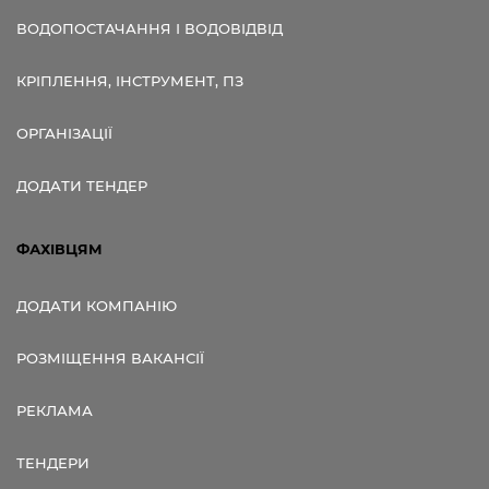
ВОДОПОСТАЧАННЯ І ВОДОВІДВІД
КРІПЛЕННЯ, ІНСТРУМЕНТ, ПЗ
ОРГАНІЗАЦІЇ
ДОДАТИ ТЕНДЕР
ФАХІВЦЯМ
ДОДАТИ КОМПАНІЮ
РОЗМІЩЕННЯ ВАКАНСІЇ
РЕКЛАМА
ТЕНДЕРИ