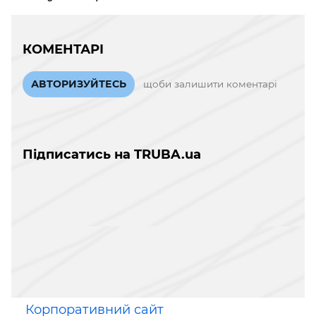
КОМЕНТАРІ
АВТОРИЗУЙТЕСЬ
щоби залишити коментарі
Підписатись на TRUBA.ua
Корпоративний сайт