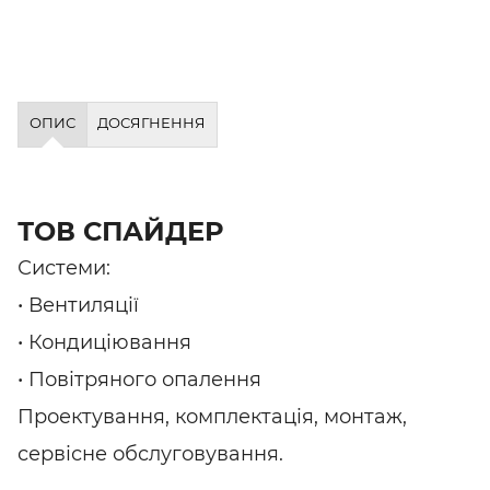
ОПИС
ДОСЯГНЕННЯ
ТОВ СПАЙДЕР
Системи:
• Вентиляції
• Кондиціювання
• Повітряного опалення
Проектування, комплектація, монтаж,
сервісне обслуговування.