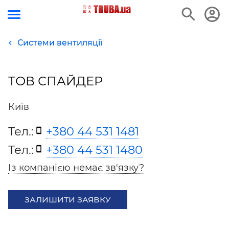
Системи вентиляції
ТОВ СПАЙДЕР
Київ
Тел.:
+380 44 531 1481
Тел.:
+380 44 531 1480
Із компанією немає зв'язку?
ЗАЛИШИТИ ЗАЯВКУ