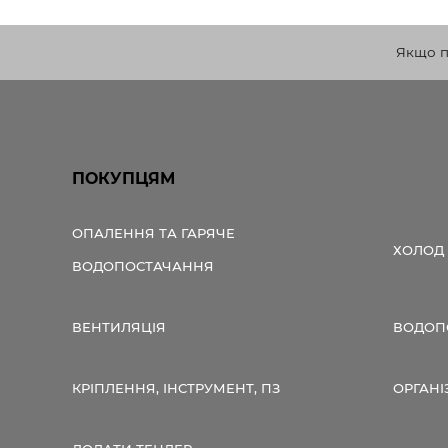
Якщо по
ПОКУПЦЯМ
ОПАЛЕННЯ ТА ГАРЯЧЕ
ХОЛОД
ВОДОПОСТАЧАННЯ
ВЕНТИЛЯЦІЯ
ВОДОПО
КРІПЛЕННЯ, ІНСТРУМЕНТ, ПЗ
ОРГАНІ