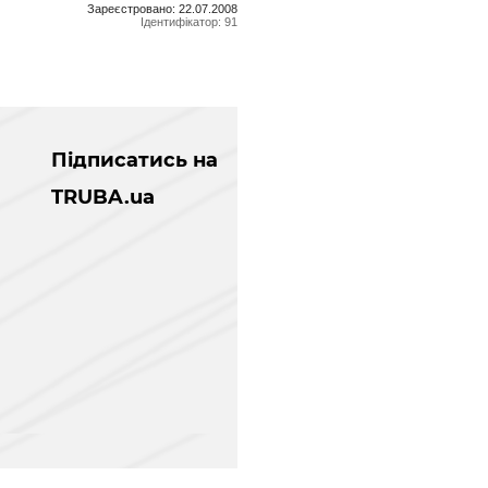
Зареєстровано: 22.07.2008
Ідентифікатор: 91
Підписатись на
TRUBA.ua