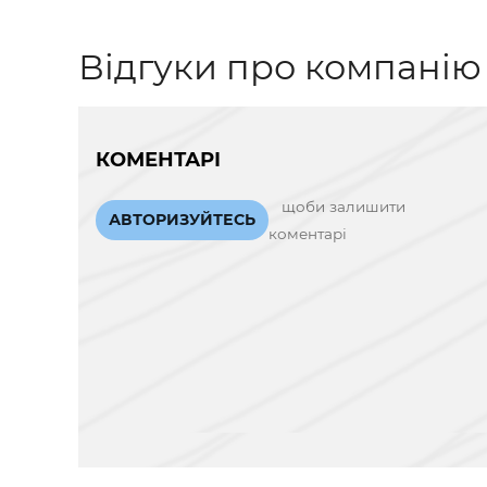
Відгуки про компанію
КОМЕНТАРІ
щоби залишити
АВТОРИЗУЙТЕСЬ
коментарі