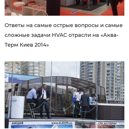
Ответы на самые острые вопросы и самые
сложные задачи HVAC отрасли на «Аква-
Терм Киев 2014»