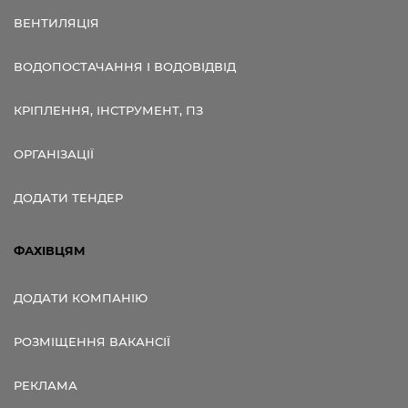
ВЕНТИЛЯЦІЯ
ВОДОПОСТАЧАННЯ І ВОДОВІДВІД
КРІПЛЕННЯ, ІНСТРУМЕНТ, ПЗ
ОРГАНІЗАЦІЇ
ДОДАТИ ТЕНДЕР
ФАХІВЦЯМ
ДОДАТИ КОМПАНІЮ
РОЗМІЩЕННЯ ВАКАНСІЇ
РЕКЛАМА