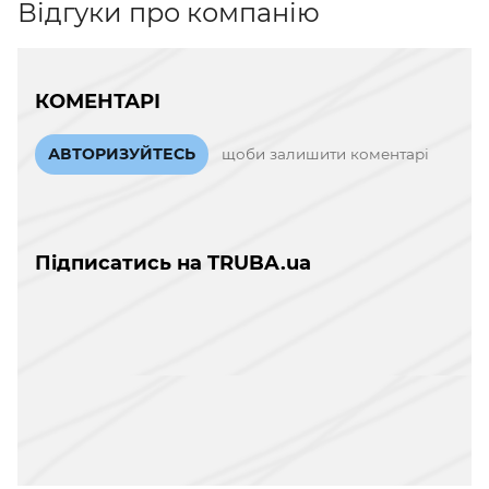
Відгуки про компанію
КОМЕНТАРІ
АВТОРИЗУЙТЕСЬ
щоби залишити коментарі
Підписатись на TRUBA.ua