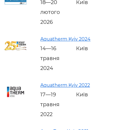
18—20
Київ
лютого
2026
Aquatherm Kyiv 2024
14—16
Київ
травня
2024
Aquatherm Kyiv 2022
17—19
Київ
травня
2022