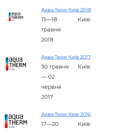
Аква-Терм Київ 2018
15—18
Київ
травня
2018
Аква-Терм Київ 2017
30 травня
Київ
— 02
червня
2017
Аква-Терм Київ 2016
17—20
Київ