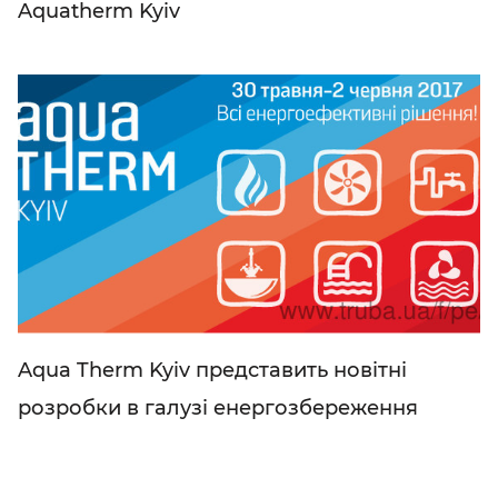
Aquatherm Kyiv
Aqua Therm Kyiv представить новітні
розробки в галузі енергозбереження