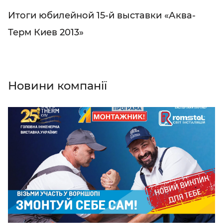
Итоги юбилейной 15-й выставки «Аква-
Терм Киев 2013»
Новини компанії