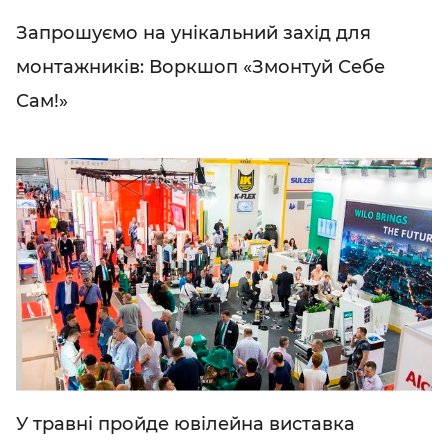
Запрошуємо на унікальний захід для
монтажників: Воркшоп «Змонтуй Себе
Сам!»
У травні пройде ювілейна виставка