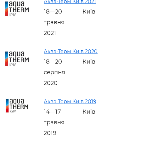
Аква-Терм Київ 2021
18—20
Київ
травня
2021
Аква-Терм Київ 2020
18—20
Київ
серпня
2020
Аква-Терм Київ 2019
14—17
Київ
травня
2019