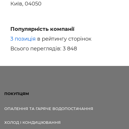
Київ, 04050
Популярність компанії
3 позиція
в рейтингу сторінок
Всього переглядів: 3 848
ПОКУПЦЯМ
ОПАЛЕННЯ ТА ГАРЯЧЕ ВОДОПОСТАЧАННЯ
ХОЛОД І КОНДИЦІЮВАННЯ