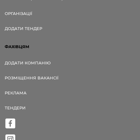
ОРГАНІЗАЦІЇ
ДОДАТИ ТЕНДЕР
ФАХІВЦЯМ
ДОДАТИ КОМПАНІЮ
РОЗМІЩЕННЯ ВАКАНСІЇ
РЕКЛАМА
ТЕНДЕРИ