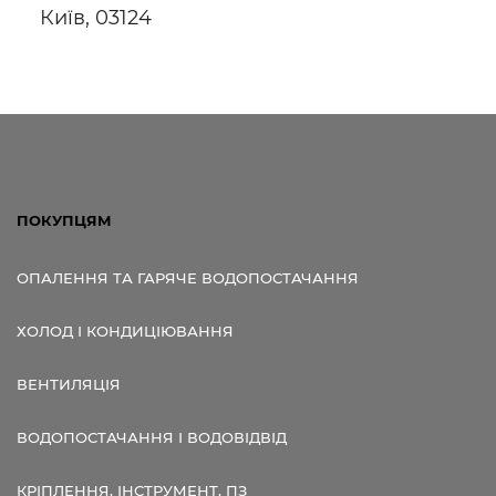
Київ, 03124
ПОКУПЦЯМ
ОПАЛЕННЯ ТА ГАРЯЧЕ ВОДОПОСТАЧАННЯ
ХОЛОД І КОНДИЦІЮВАННЯ
ВЕНТИЛЯЦІЯ
ВОДОПОСТАЧАННЯ І ВОДОВІДВІД
КРІПЛЕННЯ, ІНСТРУМЕНТ, ПЗ