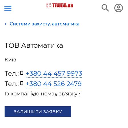
Системи захисту, автоматика
ТОВ Автоматика
Київ
Тел.:
+380 44 457 9973
Тел.:
+380 44 526 2479
Із компанією немає зв'язку?
ЗАЛИШИТИ ЗАЯВКУ